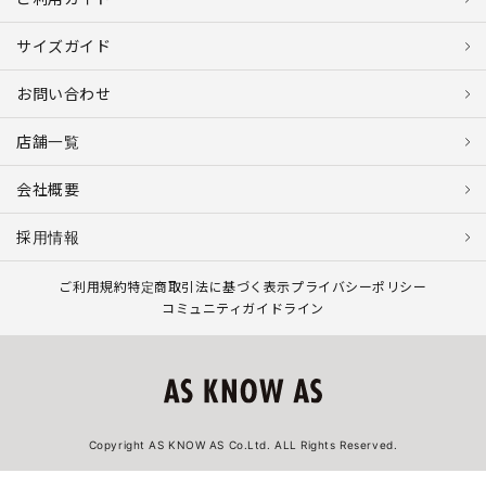
サイズガイド
お問い合わせ
店舗一覧
会社概要
採用情報
ご利用規約
特定商取引法に基づく表示
プライバシーポリシー
コミュニティガイドライン
Copyright AS KNOW AS Co.Ltd. ALL Rights Reserved.