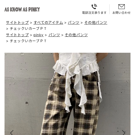
サイトトップ
すべてのアイテム
パンツ
その他パンツ
チェックいカーブＰＴ
サイトトップ
pinky
パンツ
その他パンツ
チェックいカーブＰＴ