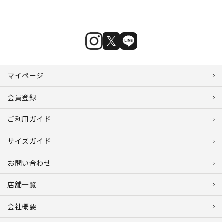
マイページ
会員登録
ご利用ガイド
サイズガイド
お問い合わせ
店舗一覧
会社概要