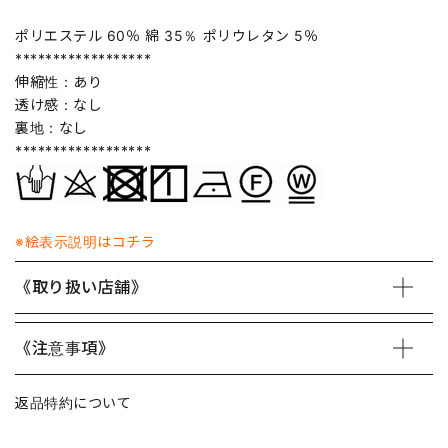
ポリエステル 60％ 綿 35％ ポリウレタン 5％
******************
伸縮性：あり
透け感：なし
裏地：なし
******************
※絵表示説明はコチラ
《取り扱い店舗》
《注意事項》
返品特約について