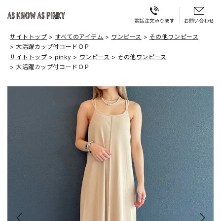
サイトトップ
すべてのアイテム
ワンピース
その他ワンピース
大活躍カップ付コードＯＰ
サイトトップ
pinky
ワンピース
その他ワンピース
大活躍カップ付コードＯＰ