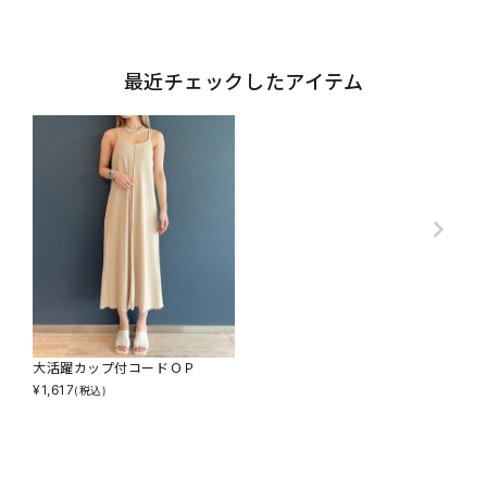
最近チェックしたアイテム
大活躍カップ付コードＯＰ
¥
1,617
(税込)