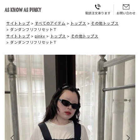
サイトトップ
すべてのアイテム
トップス
その他トップス
ダンダンフリフリセットＴ
サイトトップ
pinky
トップス
その他トップス
ダンダンフリフリセットＴ