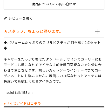
商品についてのお問い合わせ
レビューを書く
★スタッフ、ちょっと語ります。
◆ボリュームたっぷりのフリルビスチェが目を惹く2点セット
◆
ギャザーをたっぷり寄せたダンドールデザインでガーリーにも
モードにも着こなせるアイテム♪前後着用可能なので気分に合
わせて着こなせます。嬉しいカットソーのインナー付きでコー
ディネートにも悩みません。着回し力抜群なセットアイテムは
色違いでも欲しくなるアイテムです。
model tall:158cm
※サイズガイドはコチラ