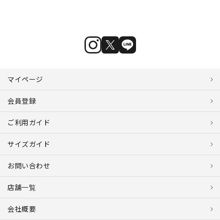
マイページ
会員登録
ご利用ガイド
サイズガイド
お問い合わせ
店舗一覧
会社概要