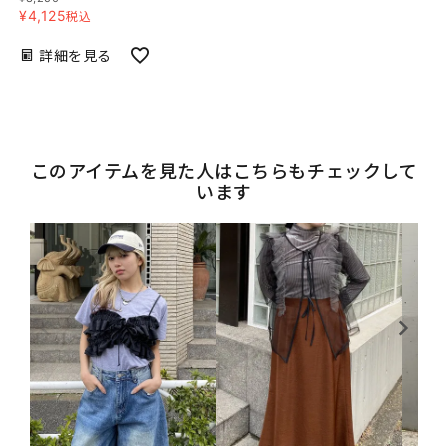
¥
4,125
税込
詳細を見る
このアイテムを見た人はこちらもチェックして
います