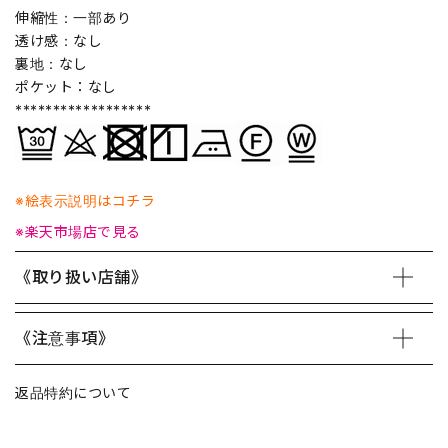
伸縮性：一部あり
透け感：なし
裏地：なし
ポケット：なし
******************
※絵表示説明はコチラ
※楽天市場店で見る
《取り扱い店舗》
《注意事項》
返品特約について