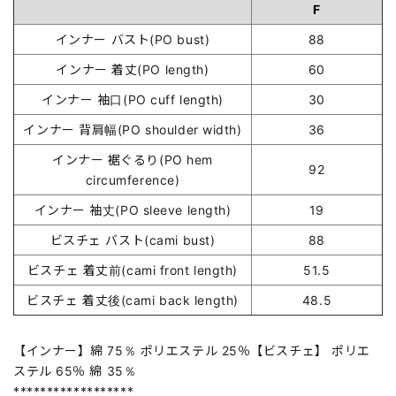
F
インナー バスト(PO bust)
88
インナー 着丈(PO length)
60
インナー 袖口(PO cuff length)
30
インナー 背肩幅(PO shoulder width)
36
インナー 裾ぐるり(PO hem
92
circumference)
インナー 袖丈(PO sleeve length)
19
ビスチェ バスト(cami bust)
88
ビスチェ 着丈前(cami front length)
51.5
ビスチェ 着丈後(cami back length)
48.5
【インナー】綿 75％ ポリエステル 25％【ビスチェ】 ポリエ
ステル 65％ 綿 35％
******************