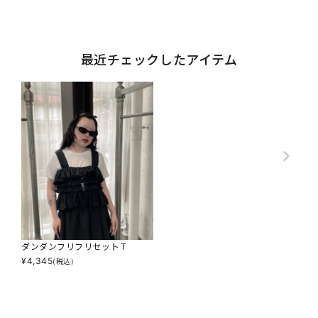
最近チェックしたアイテム
ダンダンフリフリセットＴ
¥
4,345
(税込)