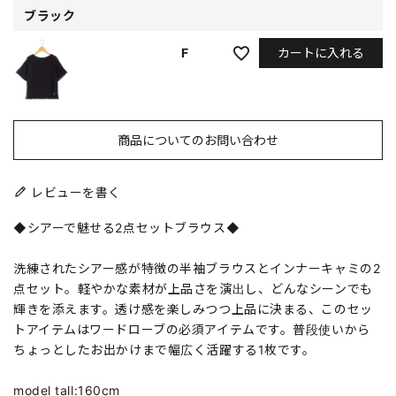
ブラック
カートに入れる
F
商品についてのお問い合わせ
レビューを書く
◆シアーで魅せる2点セットブラウス◆
洗練されたシアー感が特徴の半袖ブラウスとインナーキャミの2
点セット。軽やかな素材が上品さを演出し、どんなシーンでも
輝きを添えます。透け感を楽しみつつ上品に決まる、このセッ
トアイテムはワードローブの必須アイテムです。普段使いから
ちょっとしたお出かけまで幅広く活躍する1枚です。
model tall:160cm