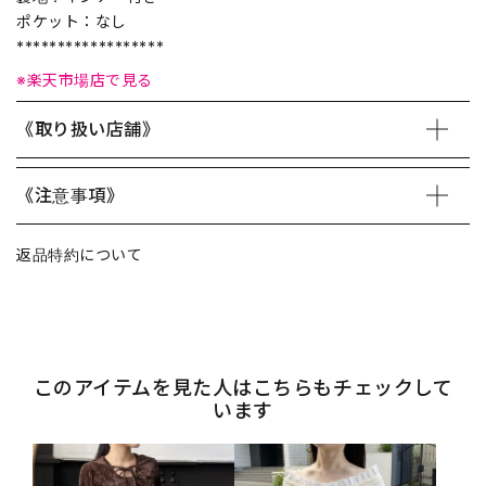
ポケット：なし
******************
※楽天市場店で見る
《取り扱い店舗》
《注意事項》
返品特約について
このアイテムを見た人はこちらもチェックして
います