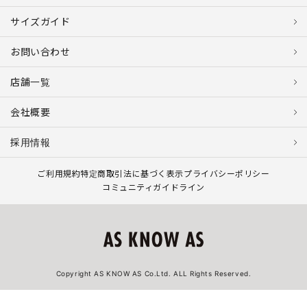
サイズガイド
お問い合わせ
店舗一覧
会社概要
採用情報
ご利用規約
特定商取引法に基づく表示
プライバシーポリシー
コミュニティガイドライン
Copyright AS KNOW AS Co.Ltd. ALL Rights Reserved.