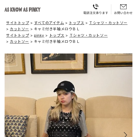
サイトトップ
すべてのアイテム
トップス
Ｔシャツ・カットソー
カットソー
キャミ付き半袖メロウＢＬ
サイトトップ
pinky
トップス
Ｔシャツ・カットソー
カットソー
キャミ付き半袖メロウＢＬ