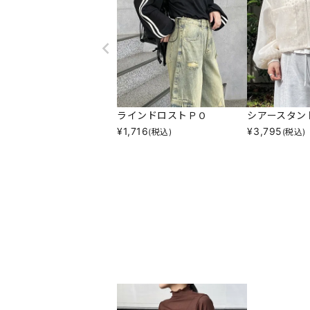
ラインドロストＰＯ
シアースタン
¥
1,716
¥
3,795
(税込)
(税込)