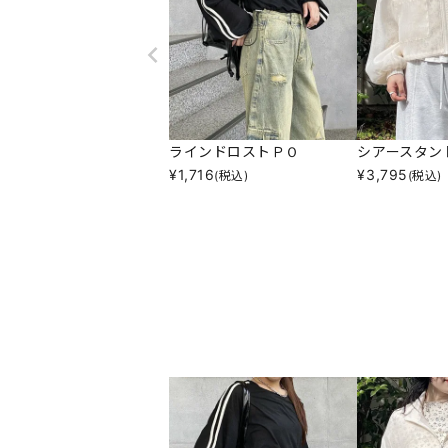
ラインドロストＰＯ
シアースタン
¥
1,716
¥
3,795
(税込)
(税込)