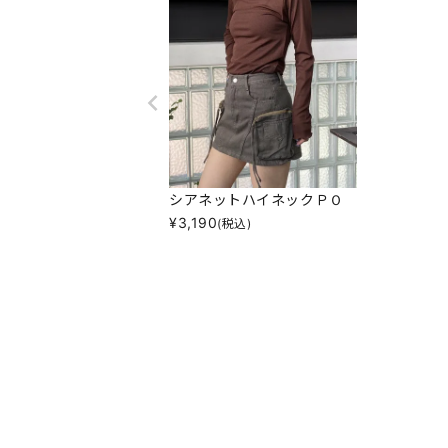
シアネットハイネックＰＯ
¥
3,190
(税込)