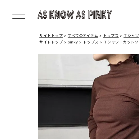
サイトトップ
すべてのアイテム
トップス
Ｔシャ
サイトトップ
pinky
トップス
Ｔシャツ・カットソ