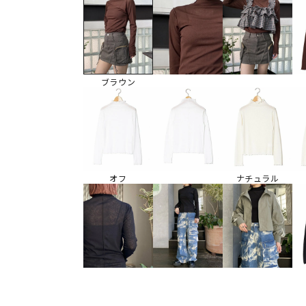
ブラウン
オフ
ナチュラル