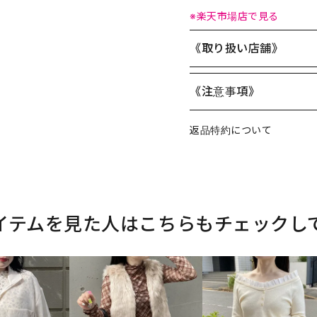
※楽天市場店で見る
《取り扱い店舗》
《注意事項》
返品特約について
イテムを見た人はこちらもチェックし