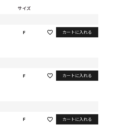
サイズ
カートに入れる
F
カートに入れる
F
カートに入れる
F