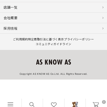
店舗一覧
会社概要
採用情報
ご利用規約
特定商取引法に基づく表示
プライバシーポリシー
コミュニティガイドライン
Copyright AS KNOW AS Co.Ltd. ALL Rights Reserved.
0