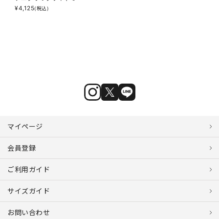
¥
4,125
(税込)
マイページ
会員登録
ご利用ガイド
サイズガイド
お問い合わせ