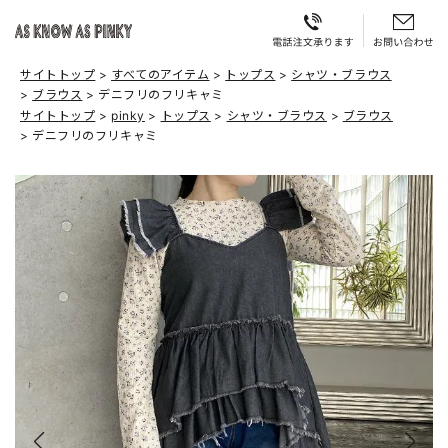
サイトトップ
すべてのアイテム
トップス
シャツ・ブラウス
ブラウス
デニフリのフリキャミ
サイトトップ
pinky
トップス
シャツ・ブラウス
ブラウス
デニフリのフリキャミ