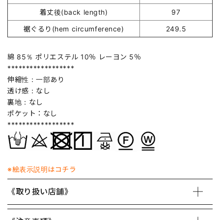
着丈後(back length)
97
裾ぐるり(hem circumference)
249.5
綿 85％ ポリエステル 10％ レーヨン 5％
******************
伸縮性：一部あり
透け感：なし
裏地：なし
ポケット：なし
******************
※絵表示説明はコチラ
《取り扱い店舗》