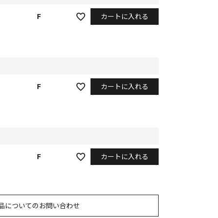
カートに入れる
F
カートに入れる
F
カートに入れる
F
品についてのお問い合わせ