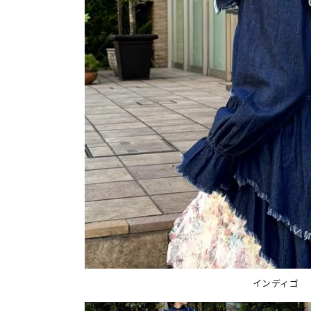
インディゴ