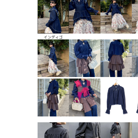
インディゴ