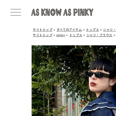
サイトトップ
すべてのアイテム
トップス
シャツ
サイトトップ
pinky
トップス
シャツ・ブラウス