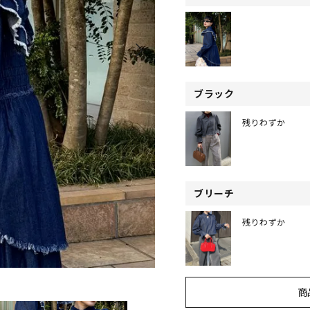
ブラック
残りわずか
ブリーチ
残りわずか
商