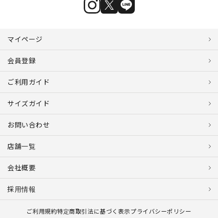
マイページ
会員登録
ご利用ガイド
サイズガイド
お問い合わせ
店舗一覧
会社概要
採用情報
ご利用規約
特定商取引法に基づく表示
プライバシーポリシー