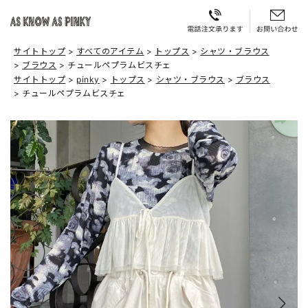
サイトトップ
すべてのアイテム
トップス
シャツ・ブラウス
ブラウス
チュールペプラムビスチェ
サイトトップ
pinky
トップス
シャツ・ブラウス
ブラウス
チュールペプラムビスチェ