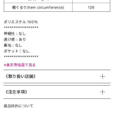
裾ぐるり(hem circumference)
126
ポリエステル 100％
******************
伸縮性：なし
透け感：あり
裏地：なし
ポケット：なし
******************
※楽天市場店で見る
《取り扱い店舗》
《注意事項》
返品特約について