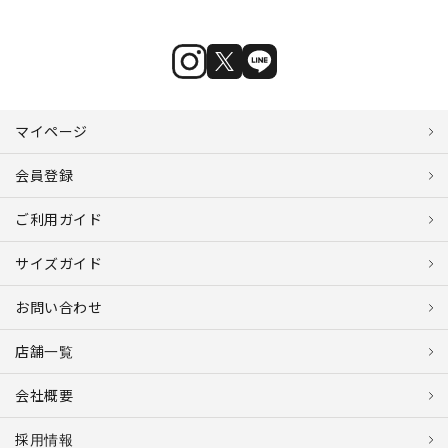
マイページ
会員登録
ご利用ガイド
サイズガイド
お問い合わせ
店舗一覧
会社概要
採用情報