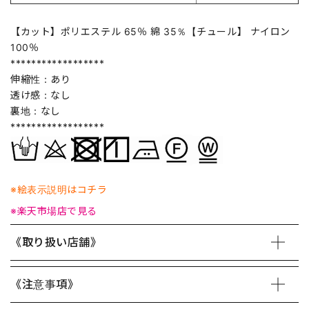
【カット】ポリエステル 65％ 綿 35％【チュール】 ナイロン
100％
******************
伸縮性：あり
透け感：なし
裏地：なし
******************
※絵表示説明はコチラ
※楽天市場店で見る
《取り扱い店舗》
《注意事項》