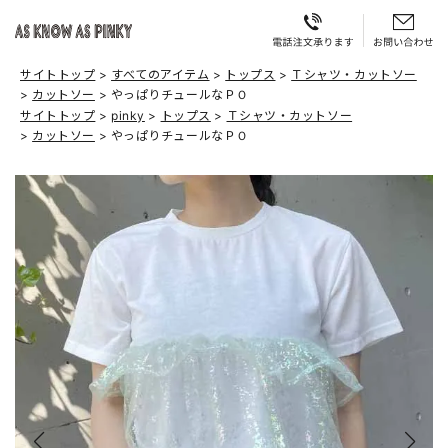
サイトトップ
すべてのアイテム
トップス
Ｔシャツ・カットソー
カットソー
やっぱりチュールなＰＯ
サイトトップ
pinky
トップス
Ｔシャツ・カットソー
カットソー
やっぱりチュールなＰＯ