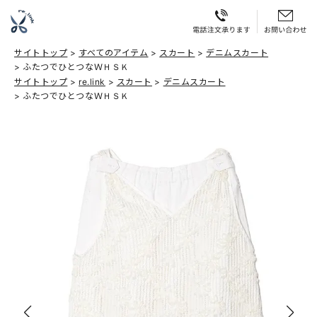
サイトトップ
すべてのアイテム
スカート
デニムスカート
ふたつでひとつなＷＨＳＫ
サイトトップ
re.link
スカート
デニムスカート
ふたつでひとつなＷＨＳＫ