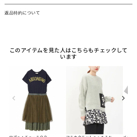
返品特約について
このアイテムを見た人はこちらもチェックして
います