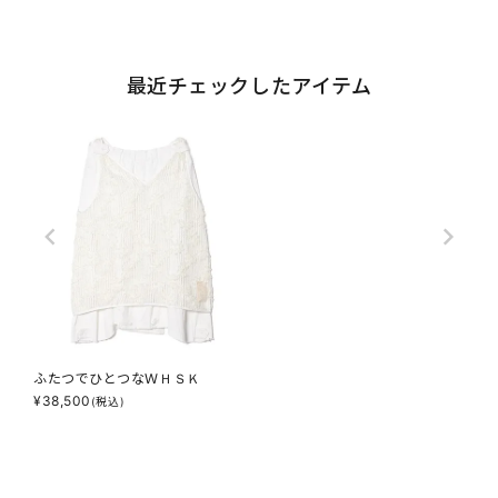
最近チェックしたアイテム
ふたつでひとつなＷＨＳＫ
¥
38,500
(税込)