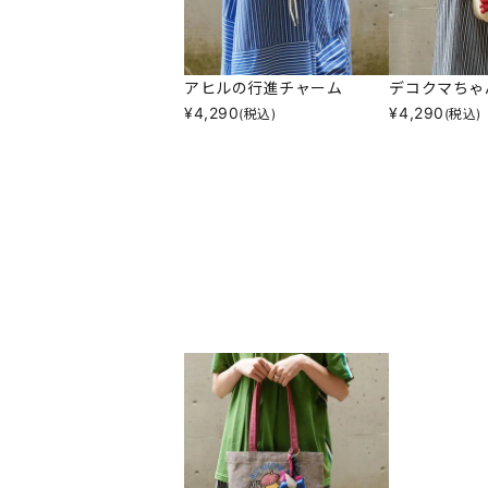
アヒルの行進チャーム
デコクマちゃ
¥
4,290
¥
4,290
(税込)
(税込)