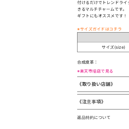
付けるだけでトレンドライ
きるマルチチャームです。
ギフトにもオススメです！
※サイズガイドはコチラ
サイズ(size)
合成皮革：
※楽天市場店で見る
《取り扱い店舗》
《注意事項》
返品特約について