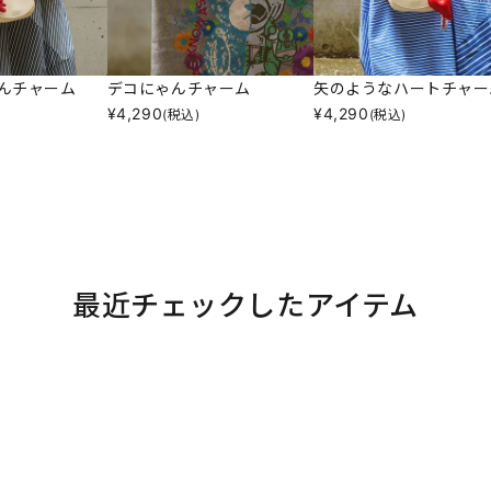
んチャーム
デコにゃんチャーム
矢のようなハートチャー
¥
4,290
¥
4,290
(税込)
(税込)
最近チェックしたアイテム