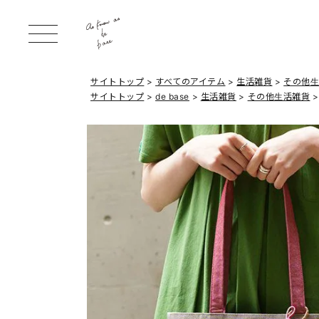
サイトトップ
すべてのアイテム
生活雑貨
その他
サイトトップ
de base
生活雑貨
その他生活雑貨