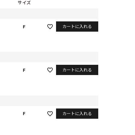
サイズ
カートに入れる
F
カートに入れる
F
カートに入れる
F