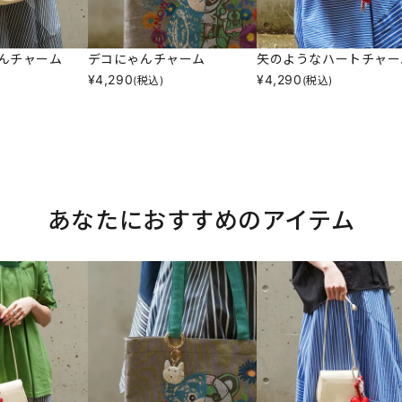
んチャーム
デコにゃんチャーム
矢のようなハートチャー
¥
4,290
¥
4,290
(税込)
(税込)
あなたにおすすめのアイテム