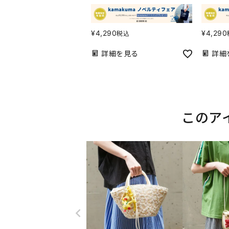
¥
4,290
¥
4,290
税込
詳細を見る
詳細
このア