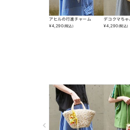
アヒルの行進チャーム
デコクマちゃ
¥
4,290
¥
4,290
(税込)
(税込)