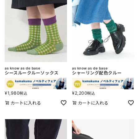
as know as de base
as know as de base
シースルークルーソックス
シャーリング配色クルー
¥
1,980
¥
2,200
税込
税込
カートに入れる
カートに入れる