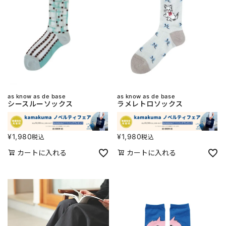
as know as de base
as know as de base
シースルーソックス
ラメレトロソックス
¥
1,980
¥
1,980
税込
税込
カートに入れる
カートに入れる