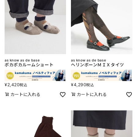
as know as de base
as know as de base
ポカポカルームショート
ヘリンボーンＭＩＸタイツ
¥
2,420
¥
4,290
税込
税込
カートに入れる
カートに入れる