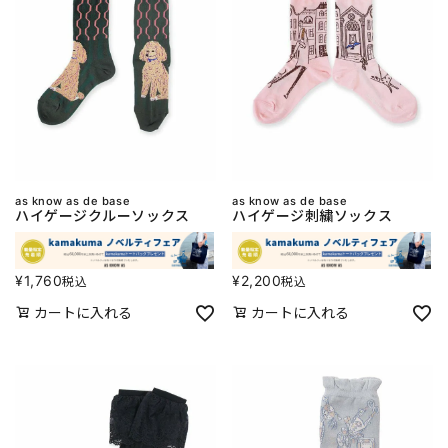
as know as de base
as know as de base
ハイゲージクルーソックス
ハイゲージ刺繍ソックス
¥
1,760
¥
2,200
税込
税込
カートに入れる
カートに入れる