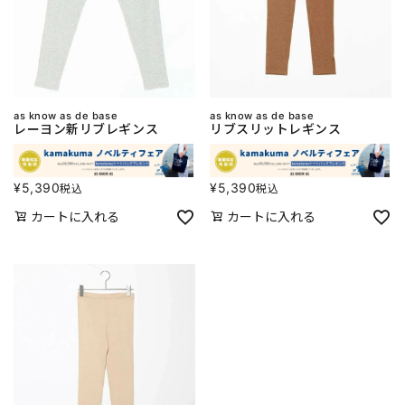
as know as de base
as know as de base
レーヨン新リブレギンス
リブスリットレギンス
¥
5,390
¥
5,390
税込
税込
カートに入れる
カートに入れる