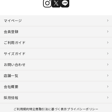
マイページ
会員登録
ご利用ガイド
サイズガイド
お問い合わせ
店舗一覧
会社概要
採用情報
ご利用規約
特定商取引法に基づく表示
プライバシーポリシー