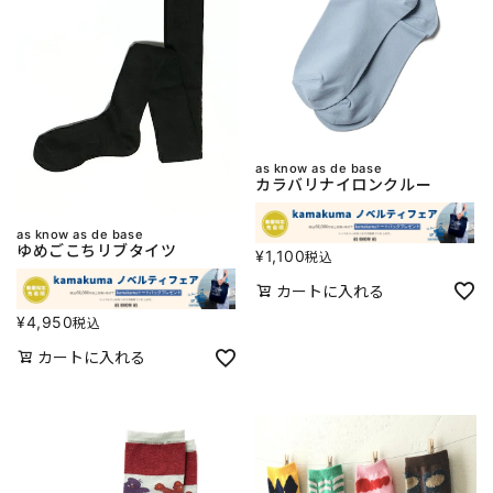
as know as de base
カラバリナイロンクルー
as know as de base
ゆめごこちリブタイツ
¥
1,100
税込
カートに入れる
¥
4,950
税込
カートに入れる