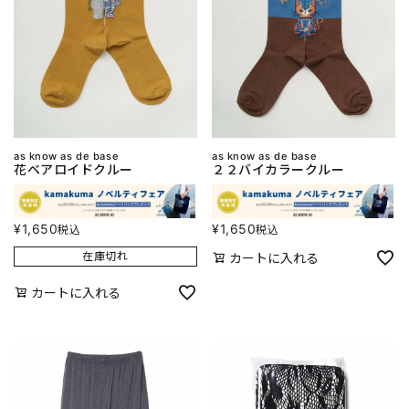
as know as de base
as know as de base
花ベアロイドクルー
２２バイカラークルー
¥
1,650
¥
1,650
税込
税込
在庫切れ
カートに入れる
カートに入れる