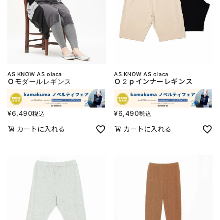
AS KNOW AS olaca
AS KNOW AS olaca
Ｏモダールレギンス
Ｏ２ｐインナーレギンス
¥
6,490
¥
6,490
税込
税込
カートに入れる
カートに入れる