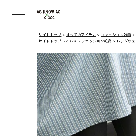
サイトトップ
すべてのアイテム
ファッション雑貨
サイトトップ
olaca
ファッション雑貨
レッグウェ