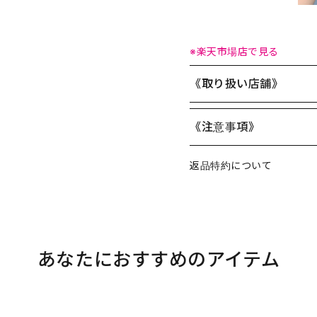
※楽天市場店で見る
《取り扱い店舗》
《注意事項》
返品特約について
あなたにおすすめのアイテム