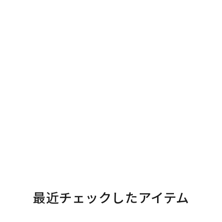
最近チェックしたアイテム