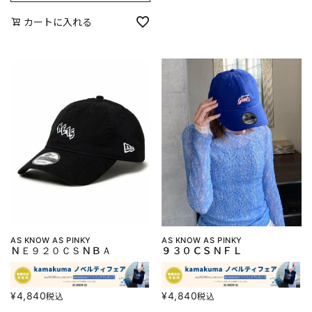
カートに入れる
AS KNOW AS PINKY
AS KNOW AS PINKY
ＮＥ９２０ＣＳＮＢＡ
９３０ＣＳＮＦＬ
¥
4,840
¥
4,840
税込
税込