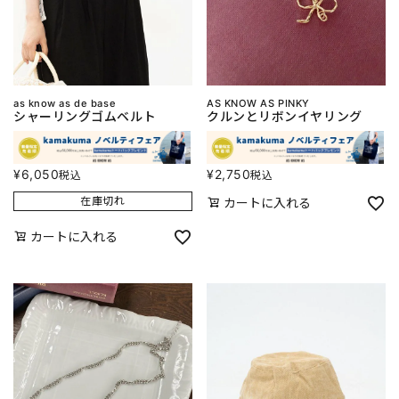
as know as de base
AS KNOW AS PINKY
シャーリングゴムベルト
クルンとリボンイヤリング
¥
6,050
¥
2,750
税込
税込
在庫切れ
カートに入れる
カートに入れる