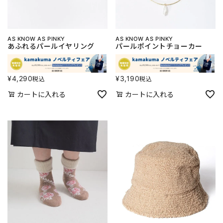
AS KNOW AS PINKY
AS KNOW AS PINKY
あふれるパールイヤリング
パールポイントチョーカー
¥
4,290
¥
3,190
税込
税込
カートに入れる
カートに入れる