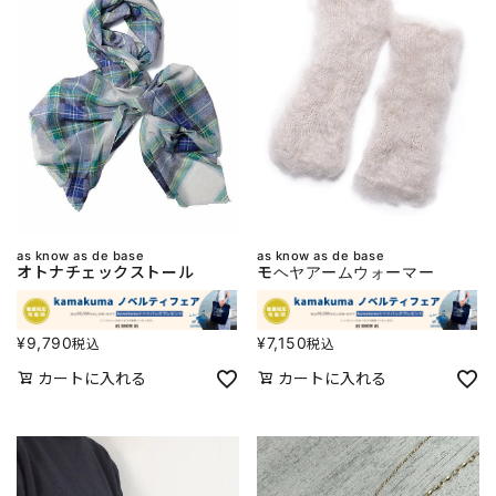
as know as de base
as know as de base
オトナチェックストール
モヘヤアームウォーマー
¥
9,790
¥
7,150
税込
税込
カートに入れる
カートに入れる