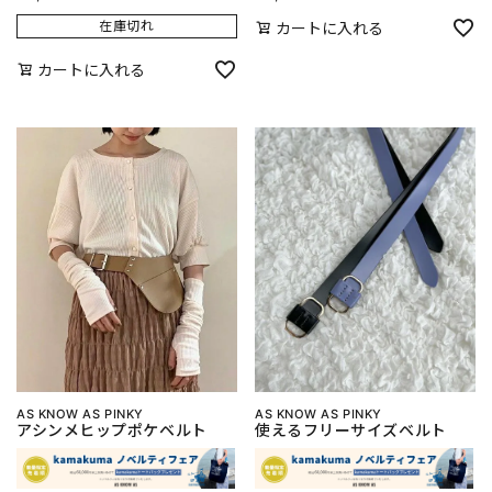
在庫切れ
カートに入れる
カートに入れる
AS KNOW AS PINKY
AS KNOW AS PINKY
アシンメヒップポケベルト
使えるフリーサイズベルト