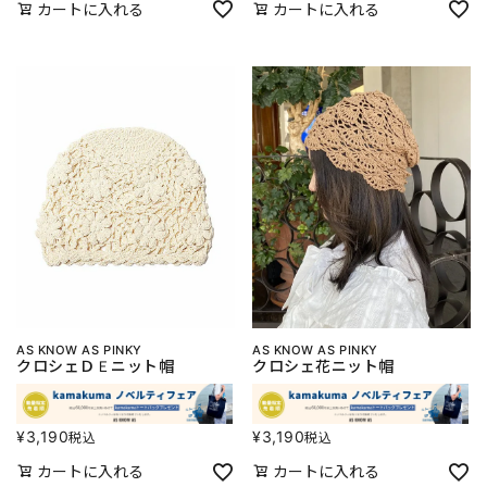
カートに入れる
カートに入れる
AS KNOW AS PINKY
AS KNOW AS PINKY
クロシェＤＥニット帽
クロシェ花ニット帽
¥
3,190
¥
3,190
税込
税込
カートに入れる
カートに入れる