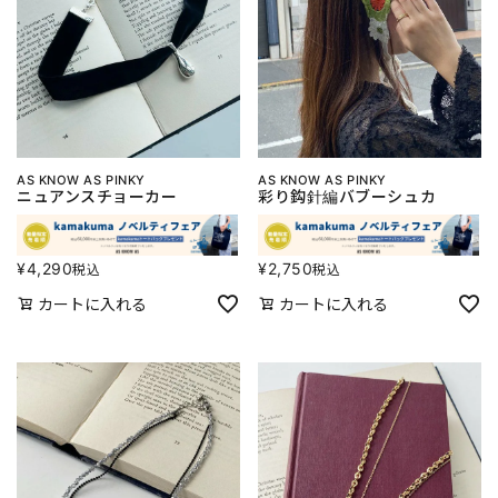
AS KNOW AS PINKY
AS KNOW AS PINKY
ニュアンスチョーカー
彩り鈎針編バブーシュカ
¥
4,290
¥
2,750
税込
税込
カートに入れる
カートに入れる