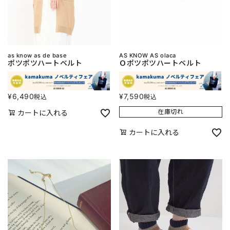
as know as de base
AS KNOW AS olaca
ポツポツハートベルト
Ｏポツポツハートベルト
¥
6,490
¥
7,590
税込
税込
在庫切れ
カートに入れる
カートに入れる