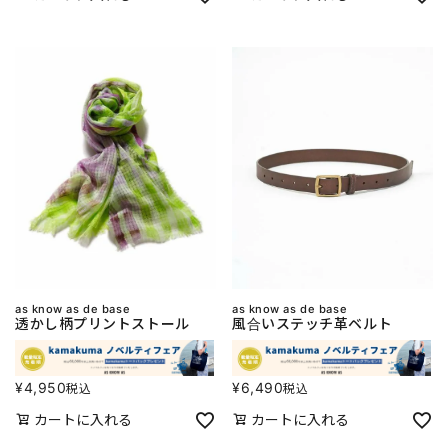
as know as de base
as know as de base
透かし柄プリントストール
風合いステッチ革ベルト
¥
4,950
¥
6,490
税込
税込
カートに入れる
カートに入れる