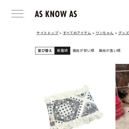
サイトトップ
すべてのアイテム
ワンちゃん
グッ
並び替え
新着順
価格が安い順
価格が高い順