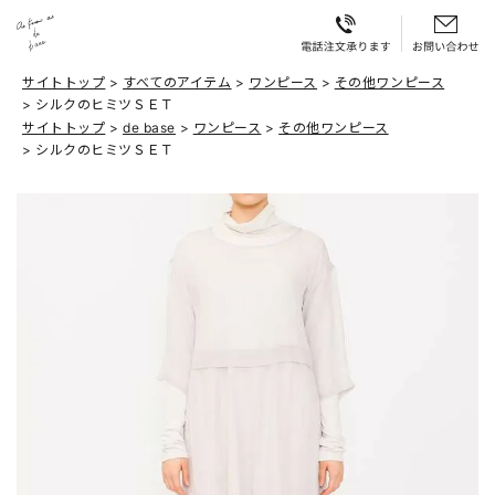
サイトトップ
すべてのアイテム
ワンピース
その他ワンピース
シルクのヒミツＳＥＴ
サイトトップ
de base
ワンピース
その他ワンピース
シルクのヒミツＳＥＴ