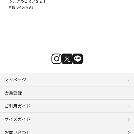
シルクのヒミツＳＥＴ
¥
18,040
(税込)
マイページ
会員登録
ご利用ガイド
サイズガイド
お問い合わせ