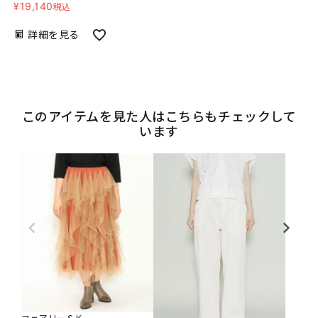
¥
19,140
税込
詳細を見る
このアイテムを見た人はこちらもチェックして
います