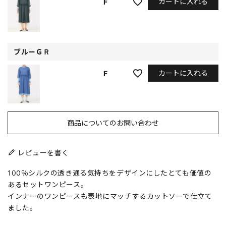
カートに入れる
F
ブルーＧＲ
カートに入れる
F
商品についてのお問い合わせ
レビューを書く
100％シルクの透き通る気持ちをデザインにしたとても価値の
あるセットワンピース。
インナーのワンピースも表地にマッチするカットソーで仕立て
ました。