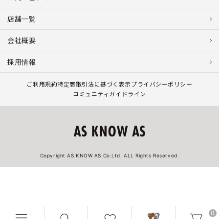
店舗一覧
会社概要
採用情報
ご利用規約
特定商取引法に基づく表示
プライバシーポリシー
コミュニティガイドライン
Copyright AS KNOW AS Co.Ltd. ALL Rights Reserved.
0