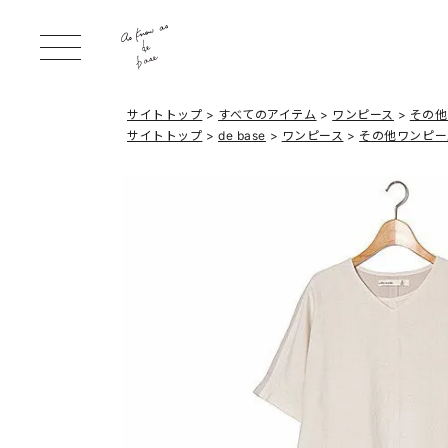
サイトトップ
すべてのアイテム
ワンピース
その他
サイトトップ
de base
ワンピース
その他ワンピー