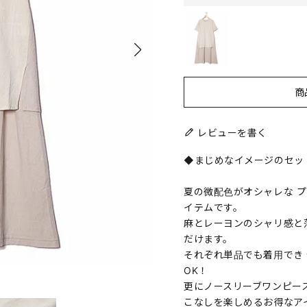
商
レビューを書く
◆まじめなイメージのセッ
夏の微配色がオシャレな 
イテムです。
麻とレーヨンのシャリ感と
だけます。
それぞれ単品でも着用でき
OK！
更にノースリーブワンピー
こなしを楽しめるお得なア