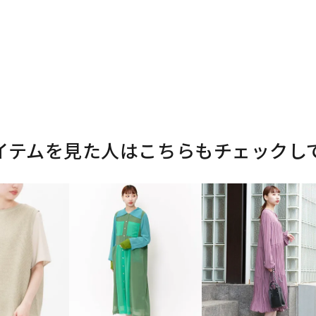
イテムを見た人はこちらもチェックし