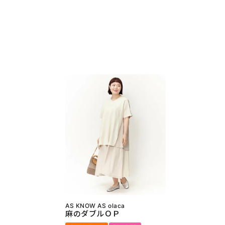
AS KNOW AS olaca
麻のダブルＯＰ