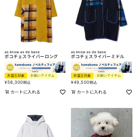
as know as de base
as know as de base
ポコチェスライバーロング
ポコチェスライバーミドル
お盆玉対象
お揃いアイテム
お盆玉対象
お揃いアイテム
¥
58,300
¥
49,500
税込
税込
カートに入れる
カートに入れる