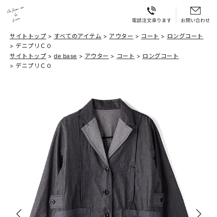
サイトトップ
すべてのアイテム
アウター
コート
ロングコート
デニプリＣＯ
サイトトップ
de base
アウター
コート
ロングコート
デニプリＣＯ