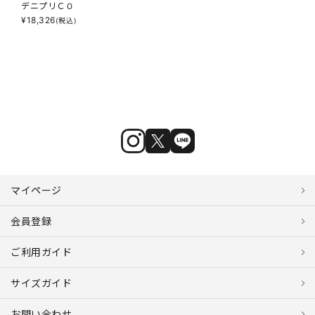
デニプリＣＯ
¥
18,326
(税込)
マイページ
会員登録
ご利用ガイド
サイズガイド
お問い合わせ