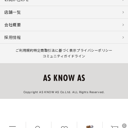
店舗一覧
会社概要
採用情報
ご利用規約
特定商取引法に基づく表示
プライバシーポリシー
コミュニティガイドライン
Copyright AS KNOW AS Co.Ltd. ALL Rights Reserved.
0