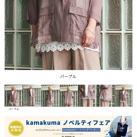
パープル
パープル