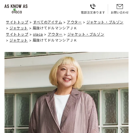
サイトトップ
すべてのアイテム
アウター
ジャケット・ブルゾン
ジャケット
風抜けてドルマンシアＪＫ
サイトトップ
olaca
アウター
ジャケット・ブルゾン
ジャケット
風抜けてドルマンシアＪＫ