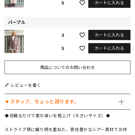
カートに入れる
5
パープル
カートに入れる
3
カートに入れる
5
商品についてのお問い合わせ
レビューを書く
★スタッフ、ちょっと語ります。
◆羽織るだけで夏の装いを格上げ（大きいサイズ）◆
ストライプ柄に織り柄を重ねた、表情豊かなシアー素材でお作