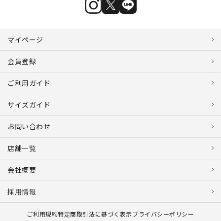
マイページ
会員登録
ご利用ガイド
サイズガイド
お問い合わせ
店舗一覧
会社概要
採用情報
ご利用規約
特定商取引法に基づく表示
プライバシーポリシー