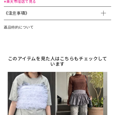
※楽天市場店で見る
《注意事項》
返品特約について
このアイテムを見た人はこちらもチェックして
います