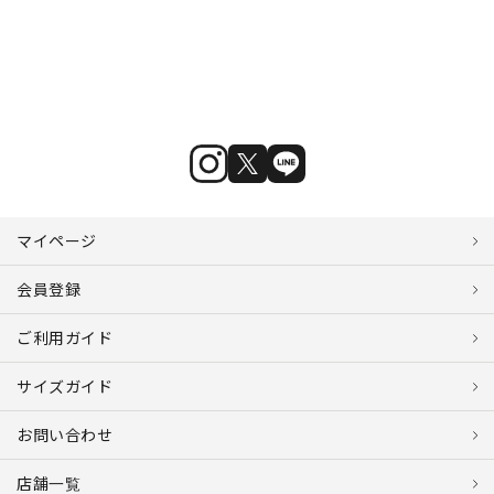
マイページ
会員登録
ご利用ガイド
サイズガイド
お問い合わせ
店舗一覧