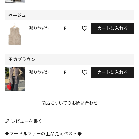
ベージュ
カートに入れる
F
残りわずか
モカブラウン
カートに入れる
F
残りわずか
商品についてのお問い合わせ
レビューを書く
◆プードルファーの上品見えベスト◆