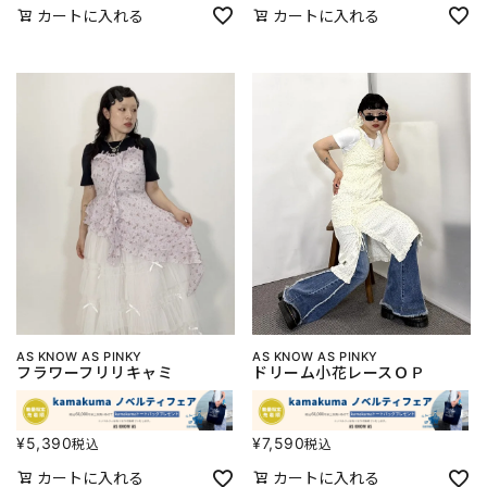
カートに入れる
カートに入れる
AS KNOW AS PINKY
AS KNOW AS PINKY
フラワーフリリキャミ
ドリーム小花レースＯＰ
¥
5,390
¥
7,590
税込
税込
カートに入れる
カートに入れる