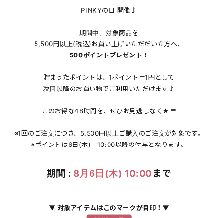
PINKYの日 開催♪
期間中、対象商品を
5,500円以上(税込)お買い上げいただだいた方へ、
500ポイントプレゼント！
貯まったポイントは、1ポイント＝1円として
次回以降のお買い物でご利用いただけます♪
このお得な48時間を、ぜひお見逃しなく★≡
※1回のご注文につき、5,500円以上ご購入のご注文が対象です。
※ポイントは6日(木) 10:00以降の付与となります。
期間 :
8月6日(木) 10:00
まで
▼ 対象アイテムはこのマークが目印！▼