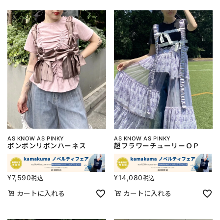
AS KNOW AS PINKY
AS KNOW AS PINKY
ボンボンリボンハーネス
超フラワーチューリーＯＰ
¥
7,590
¥
14,080
税込
税込
カートに入れる
カートに入れる