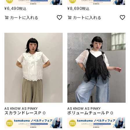
¥
6,490
¥
8,690
税込
税込
カートに入れる
カートに入れる
AS KNOW AS PINKY
AS KNOW AS PINKY
スカランドレースＰＯ
ボリュームチュールＰＯ