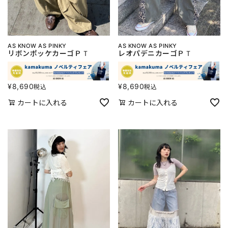
AS KNOW AS PINKY
AS KNOW AS PINKY
リボンポッケカーゴＰＴ
レオパデニカーゴＰＴ
¥
8,690
¥
8,690
税込
税込
カートに入れる
カートに入れる