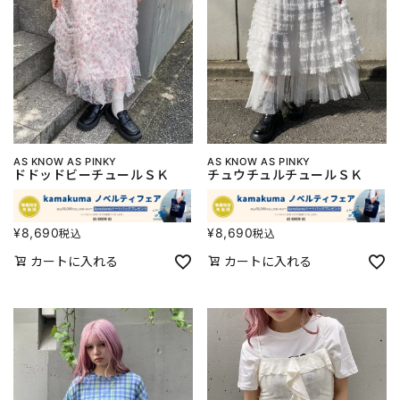
AS KNOW AS PINKY
AS KNOW AS PINKY
ドドッドビーチュールＳＫ
チュウチュルチュールＳＫ
¥
8,690
¥
8,690
税込
税込
カートに入れる
カートに入れる