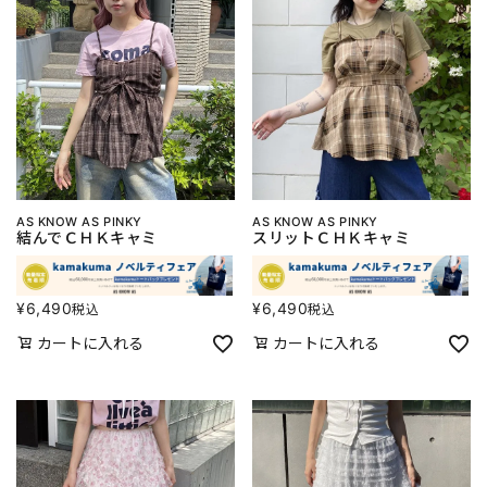
AS KNOW AS PINKY
AS KNOW AS PINKY
結んでＣＨＫキャミ
スリットＣＨＫキャミ
¥
6,490
¥
6,490
税込
税込
カートに入れる
カートに入れる