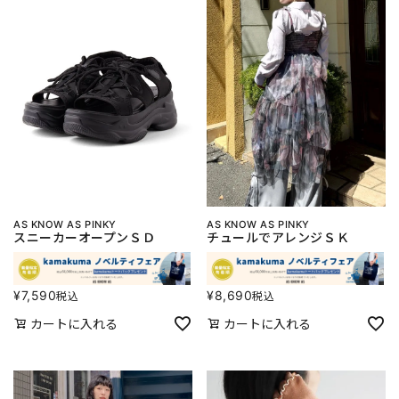
AS KNOW AS PINKY
AS KNOW AS PINKY
スニーカーオープンＳＤ
チュールでアレンジＳＫ
¥
7,590
¥
8,690
税込
税込
カートに入れる
カートに入れる