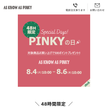
＼ 48時間限定 ／