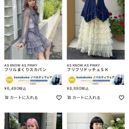
AS KNOW AS PINKY
AS KNOW AS PINKY
フリルまくりスカパン
フリフリドッチュＳＫ
¥
6,490
¥
8,690
税込
税込
カートに入れる
カートに入れる