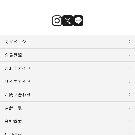
マイページ
会員登録
ご利用ガイド
サイズガイド
お問い合わせ
店舗一覧
会社概要
採用情報