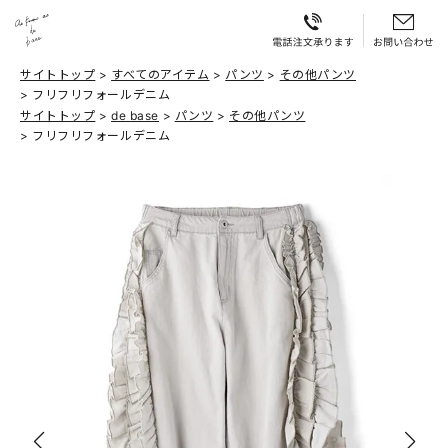
サイトトップ
すべてのアイテム
パンツ
その他パンツ
フリフリフォールデニム
サイトトップ
de base
パンツ
その他パンツ
フリフリフォールデニム