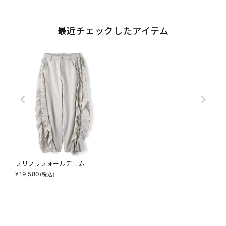
最近チェックしたアイテム
フリフリフォールデニム
¥
19,580
(税込)