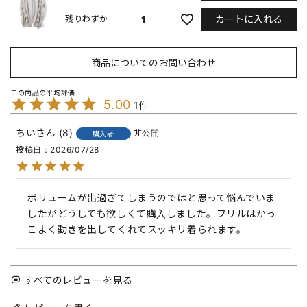
カートに入れる
1
残りわずか
商品についてのお問い合わせ
5.00
1
ちい
8
非公開
購入者
投稿日
2026/07/28
ボリュームが出過ぎてしまうのではと思って悩んでいま
したがどうしても欲しくて購入しました。フリルはかっ
こよく動きを出してくれてスッキリ着られます。
すべてのレビューを見る