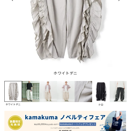
ホワイトデニ
ホワイトデニ
クロ