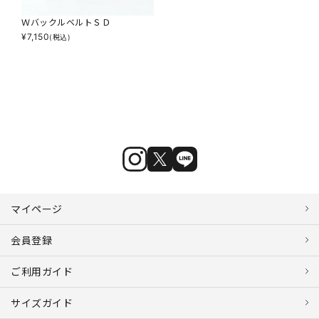
ＷバックルベルトＳＤ
¥
7,150
(税込)
マイページ
会員登録
ご利用ガイド
サイズガイド