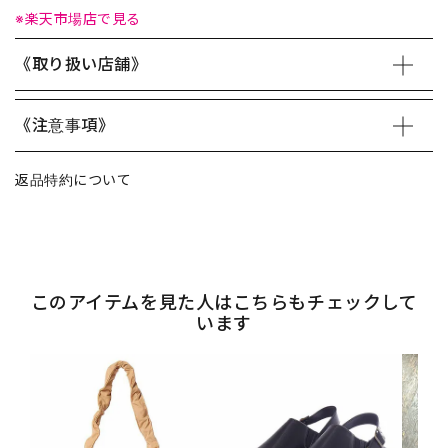
※楽天市場店で見る
《取り扱い店舗》
《注意事項》
返品特約について
このアイテムを見た人はこちらもチェックして
います