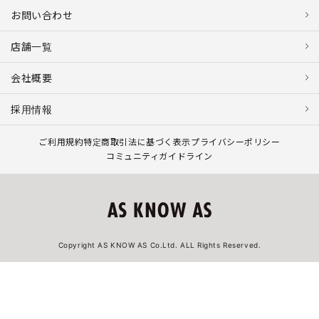
お問い合わせ
店舗一覧
会社概要
採用情報
ご利用規約
特定商取引法に基づく表示
プライバシーポリシー
コミュニティガイドライン
Copyright AS KNOW AS Co.Ltd. ALL Rights Reserved.