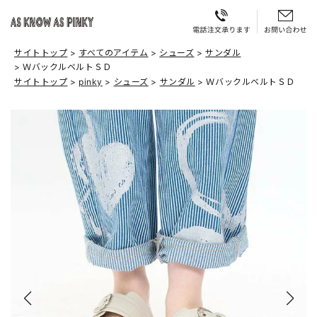
サイトトップ
すべてのアイテム
シューズ
サンダル
ＷバックルベルトＳＤ
サイトトップ
pinky
シューズ
サンダル
ＷバックルベルトＳＤ