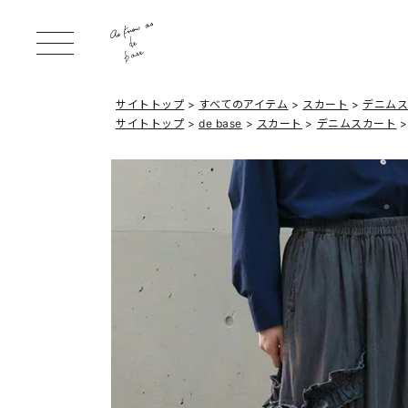
サイトトップ
すべてのアイテム
スカート
デニム
サイトトップ
de base
スカート
デニムスカート