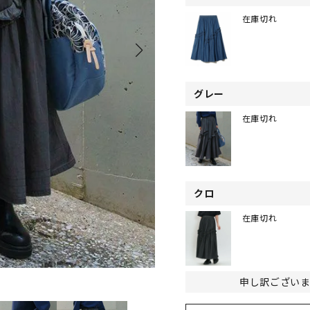
在庫切れ
グレー
在庫切れ
クロ
在庫切れ
申し訳ござい