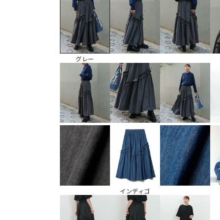
グレー
インディゴ