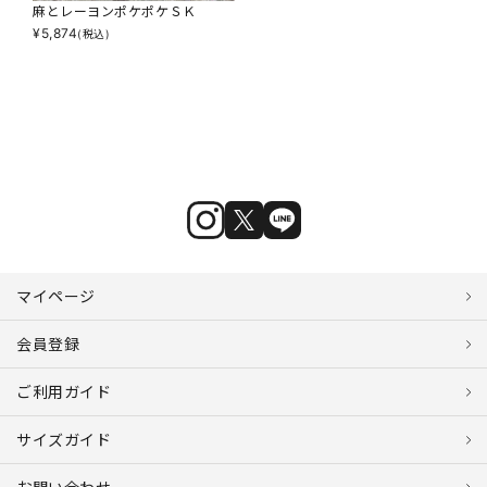
麻とレーヨンポケポケＳＫ
¥
5,874
(税込)
マイページ
会員登録
ご利用ガイド
サイズガイド