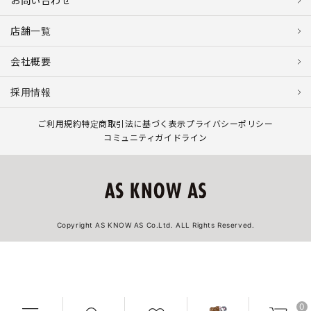
お問い合わせ
店舗一覧
会社概要
採用情報
ご利用規約
特定商取引法に基づく表示
プライバシーポリシー
コミュニティガイドライン
Copyright AS KNOW AS Co.Ltd. ALL Rights Reserved.
0