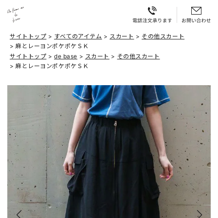
サイトトップ
すべてのアイテム
スカート
その他スカート
麻とレーヨンポケポケＳＫ
サイトトップ
de base
スカート
その他スカート
麻とレーヨンポケポケＳＫ