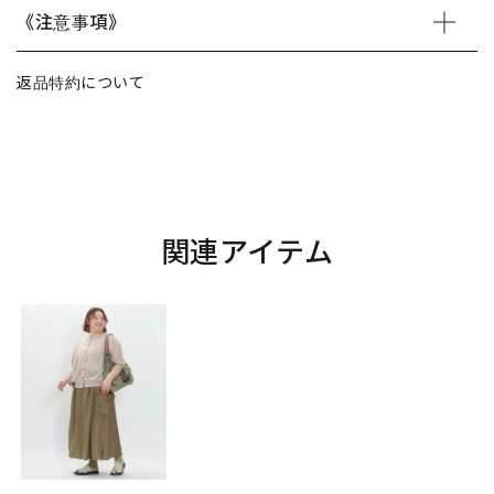
《注意事項》
返品特約について
関連アイテム