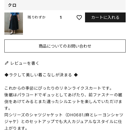
クロ
カートに入れる
1
残りわずか
商品についてのお問い合わせ
レビューを書く
◆ラクして美しい着こなしが決まる ◆
これからの季節にぴったりのリネンライクスカートです。
後裾はパラコードでギュッとしてあげたり、前ファスナーの裾
側をあけてみるとまた違ったシルエットを楽しんでいただけま
す。
同シリーズのシャツジャケット（DH0681/麻とレーヨンシャツ
ジャケ）とのセットアップでも大人カジュアルなスタイルに仕
上がります。