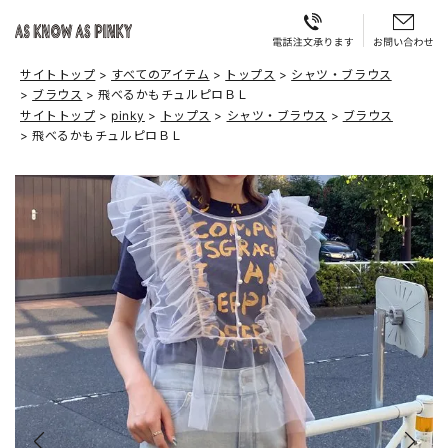
サイトトップ
すべてのアイテム
トップス
シャツ・ブラウス
ブラウス
飛べるかもチュルピロＢＬ
サイトトップ
pinky
トップス
シャツ・ブラウス
ブラウス
飛べるかもチュルピロＢＬ