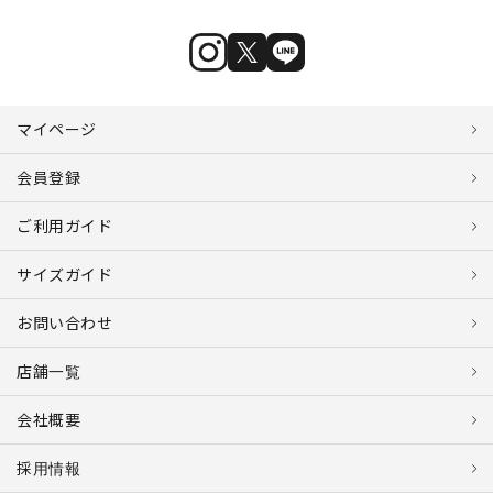
マイページ
会員登録
ご利用ガイド
サイズガイド
お問い合わせ
店舗一覧
会社概要
採用情報