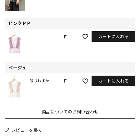
ピンクＰＰ
カートに入れる
F
ベージュ
カートに入れる
F
残りわずか
商品についてのお問い合わせ
レビューを書く