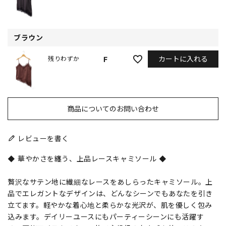
ブラウン
カートに入れる
F
残りわずか
商品についてのお問い合わせ
レビューを書く
◆ 華やかさを纏う、上品レースキャミソール ◆
贅沢なサテン地に繊細なレースをあしらったキャミソール。上
品でエレガントなデザインは、どんなシーンでもあなたを引き
立てます。軽やかな着心地と柔らかな光沢が、肌を優しく包み
込みます。デイリーユースにもパーティーシーンにも活躍す