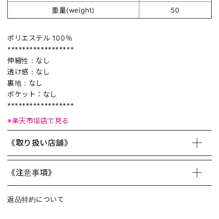
重量(weight)
50
ポリエステル 100％
******************
伸縮性：なし
透け感：なし
裏地：なし
ポケット：なし
******************
※楽天市場店で見る
《取り扱い店舗》
《注意事項》
返品特約について