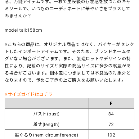
る、万能アイテムです。一枚で主役級の存在感を放つこのキャ
ミソールで、いつものコーディネートに華やかさをプラスして
みませんか？
model tall:158cm
※こちらの商品は、オリジナル商品ではなく、バイヤーがセレク
トしたインポートアイテムです。そのため、ブランドネームタ
グがない場合がございます。また、製造ロットやデザインの特
性により、記載のサイズと実際の商品サイズに多少の誤差があ
る場合がございます。個体差につきましては不良品の対象外と
なりますので、予めご了承の上ご購入をお願いいたします。
※サイズガイドはコチラ
F
バスト(bust)
84
着丈(length)
72
裾ぐるり(hem circumference)
102