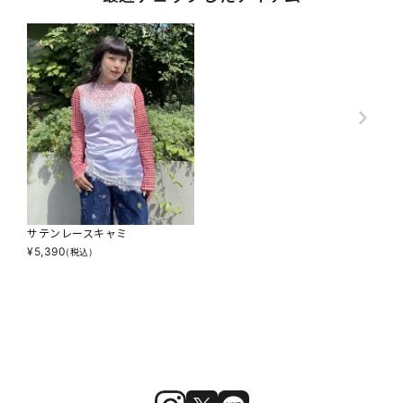
サテンレースキャミ
¥
5,390
(税込)