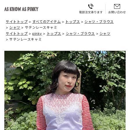
サイトトップ
すべてのアイテム
トップス
シャツ・ブラウス
シャツ
サテンレースキャミ
サイトトップ
pinky
トップス
シャツ・ブラウス
シャツ
サテンレースキャミ