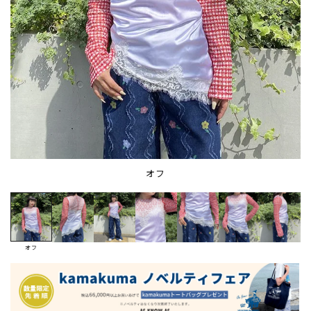
オフ
オフ