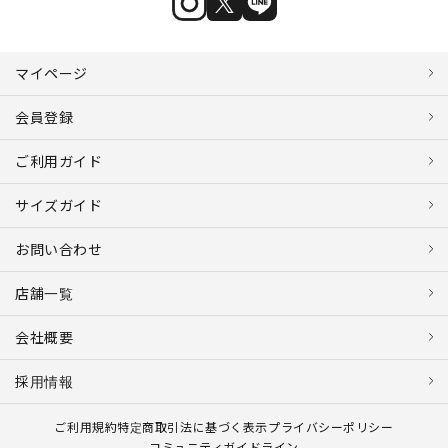
マイページ
会員登録
ご利用ガイド
サイズガイド
お問い合わせ
店舗一覧
会社概要
採用情報
ご利用規約
特定商取引法に基づく表示
プライバシーポリシー
コミュニティガイドライン