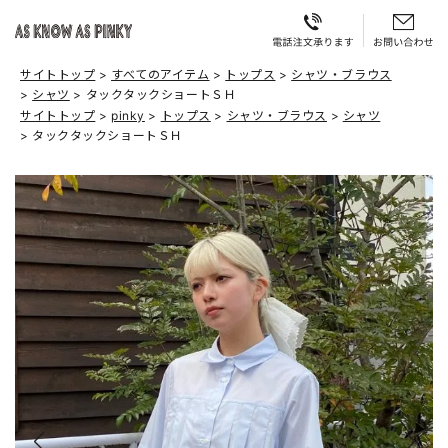
サイトトップ
すべてのアイテム
トップス
シャツ・ブラウス
シャツ
タックタックショートＳＨ
サイトトップ
pinky
トップス
シャツ・ブラウス
シャツ
タックタックショートＳＨ