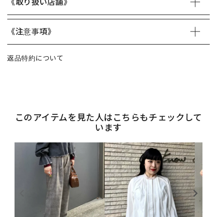
《取り扱い店舗》
《注意事項》
返品特約について
このアイテムを見た人はこちらもチェックして
います