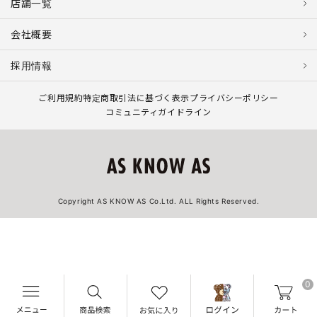
店舗一覧
会社概要
採用情報
ご利用規約
特定商取引法に基づく表示
プライバシーポリシー
コミュニティガイドライン
Copyright AS KNOW AS Co.Ltd. ALL Rights Reserved.
0