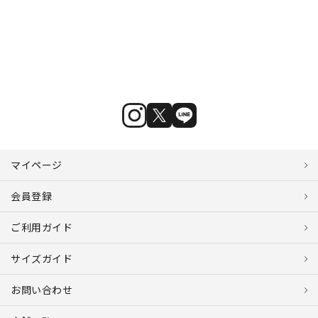
マイページ
会員登録
ご利用ガイド
サイズガイド
お問い合わせ