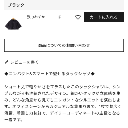
ブラック
カートに入れる
F
残りわずか
商品についてのお問い合わせ
レビューを書く
◆コンパクト&スマートで魅せるタックシャツ◆
ショート丈で軽やかさをプラスしたこのタックシャツは、シン
プルながらも洗練されたデザイン。細かいタックが立体感を生
み、どんな角度から見てもエレガントなシルエットを演出しま
す。オフィスシーンからカジュアルな集まりまで、1枚で幅広く
活躍。着回し力抜群で、デイリーコーディネートの主役となる
一着です。