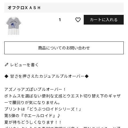
オフクロＸＡＳＨ
カートに入れる
1
商品についてのお問い合わせ
レビューを書く
◆ 甘さを押さえたカジュアルプルオーバー◆
アズノゥアズぽいプルオーバー！
ボトムスを選ばない便利な丈感とウエスト切り替え下のギャザ
ーで腰回りが気になりません。
プリントは「どうぶつロイドシリーズ！」
第5弾の『ホエールロイド』♪
夏が待ちどうしくなります！！