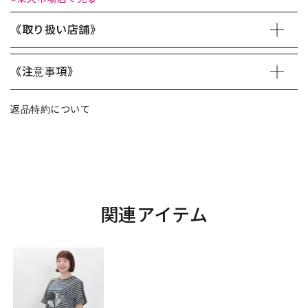
《取り扱い店舗》
《注意事項》
返品特約について
関連アイテム