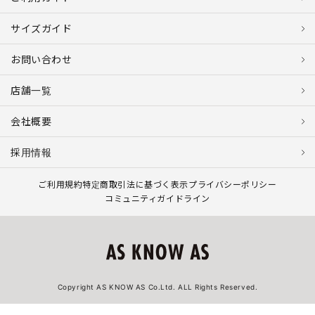
サイズガイド
お問い合わせ
店舗一覧
会社概要
採用情報
ご利用規約
特定商取引法に基づく表示
プライバシーポリシー
コミュニティガイドライン
Copyright AS KNOW AS Co.Ltd. ALL Rights Reserved.