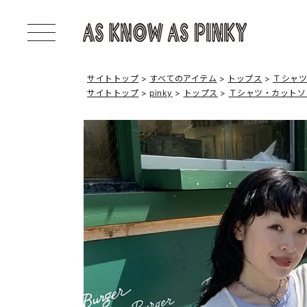
サイトトップ
すべてのアイテム
トップス
Ｔシャ
サイトトップ
pinky
トップス
Ｔシャツ・カットソ