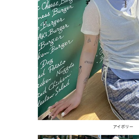
アイボリー