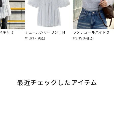
スキャミ
チュールシャーリンＴＮ
ラメチュールハイＰＯ
¥
1,617
¥
3,190
(税込)
(税込)
最近チェックしたアイテム