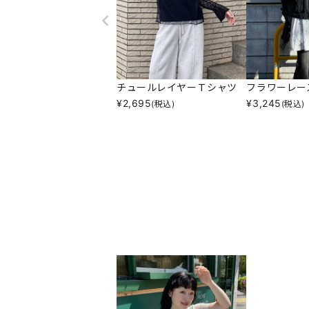
チュールレイヤーＴシャツ
フラワーレー
¥
2,695
¥
3,245
(税込)
(税込)