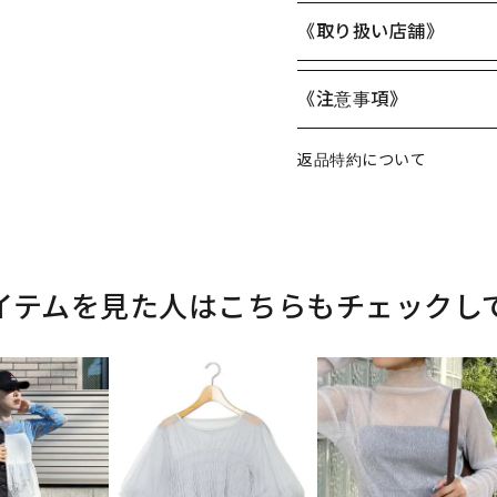
《取り扱い店舗》
《注意事項》
返品特約について
イテムを見た人はこちらもチェックし