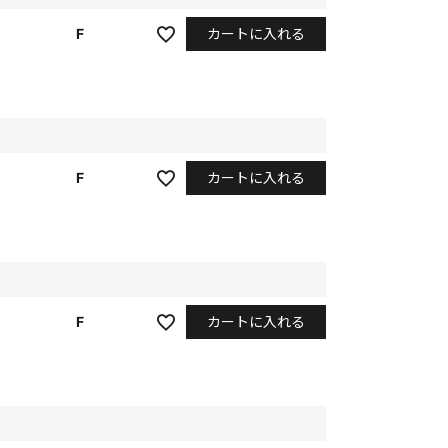
カートに入れる
F
カートに入れる
F
カートに入れる
F