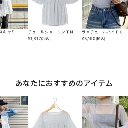
スキャミ
チュールシャーリンＴＮ
ラメチュールハイＰＯ
¥
1,617
¥
3,190
(税込)
(税込)
あなたにおすすめのアイテム