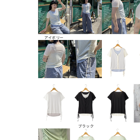
アイボリー
ブラック