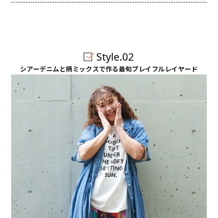
シアーデニムと柄ミックスで作る最旬プレイフルレイヤード