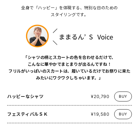
全身で「ハッピー」を体現する、特別な日のための
スタイリングです。
「シャツの柄とスカートの色を合わせるだけで、
こんなに華やかでまとまりが出るんですね！
フリルがいっぱいのスカートは、履いているだけでお祭りに来た
みたいにワクワクしちゃいます。」
ハッピーなシャツ
¥20,790
BUY
フェスティバルＳＫ
¥19,580
BUY