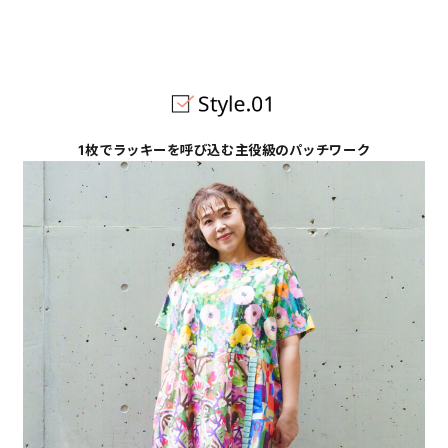
1枚でラッキーを呼び込む主役級のパッチワーク