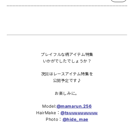
プレイフルな柄アイテム特集
いかがでしたでしょうか？
次回はレースアイテム特集を
公開予定です♪
お楽しみに。
Model:
@mamarun.256
HairMake：
@tsuuuuuuuuuu
Photo：
@hide_mae