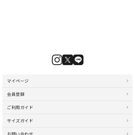
マイページ
会員登録
ご利用ガイド
サイズガイド
お問い合わせ