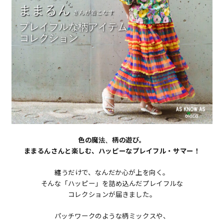
色の魔法、柄の遊び。
ままるんさんと楽しむ、ハッピーなプレイフル・サマー！
纏うだけで、なんだか心が上を向く。
そんな「ハッピー」を詰め込んだプレイフルな
コレクションが届きました。
パッチワークのような柄ミックスや、