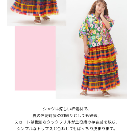
シャツは涼しい綿素材で、
夏の冷房対策の羽織りとしても優秀。
スカートは繊細なタックフリルが主役級の存在感を放ち、
シンプルなトップスと合わせてもばっちり決まります。