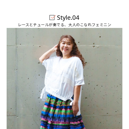
レースとチュールが奏でる、大人のこなれフェミニン