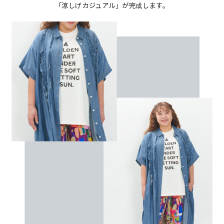
「涼しげカジュアル」が完成します。