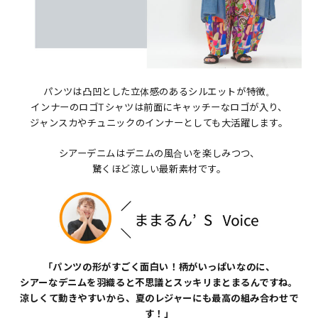
パンツは凸凹とした立体感のあるシルエットが特徴。
インナーのロゴTシャツは前面にキャッチーなロゴが入り、
ジャンスカやチュニックのインナーとしても大活躍します。
シアーデニムはデニムの風合いを楽しみつつ、
驚くほど涼しい最新素材です。
「パンツの形がすごく面白い！柄がいっぱいなのに、
シアーなデニムを羽織ると不思議とスッキリまとまるんですね。
涼しくて動きやすいから、夏のレジャーにも最高の組み合わせで
す！」