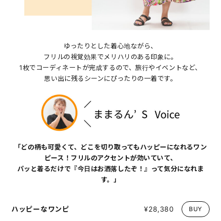
ゆったりとした着心地ながら、
フリルの視覚効果でメリハリのある印象に。
1枚でコーディネートが完成するので、旅行やイベントなど、
思い出に残るシーンにぴったりの一着です。
「どの柄も可愛くて、どこを切り取ってもハッピーになれるワン
ピース！フリルのアクセントが効いていて、
パッと着るだけで『今日はお洒落したぞ！』って気分になれま
す。」
ハッピーなワンピ
¥28,380
BUY