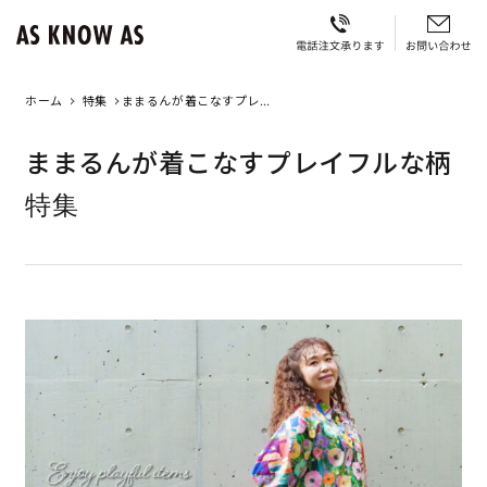
ホーム
特集
ままるんが着こなすプレイ
フルな柄特集
ままるんが着こなすプレイフルな柄
特集