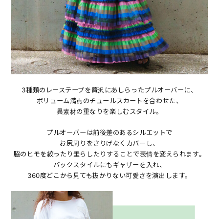
3種類のレーステープを贅沢にあしらったプルオーバーに、
ボリューム満点のチュールスカートを合わせた、
異素材の重なりを楽しむスタイル。
プルオーバーは前後差のあるシルエットで
お尻周りをさりげなくカバーし、
脇のヒモを絞ったり垂らしたりすることで表情を変えられます。
バックスタイルにもギャザーを入れ、
360度どこから見ても抜かりない可愛さを演出します。