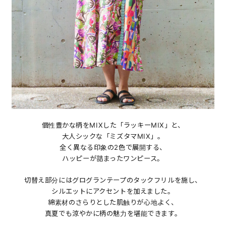
個性豊かな柄をMIXした「ラッキーMIX」と、
大人シックな「ミズタマMIX」。
全く異なる印象の2色で展開する、
ハッピーが詰まったワンピース。
切替え部分にはグログランテープのタックフリルを施し、
シルエットにアクセントを加えました。
綿素材のさらりとした肌触りが心地よく、
真夏でも涼やかに柄の魅力を堪能できます。