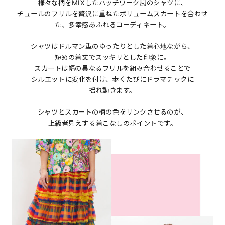
様々な柄をMIXしたパッチワーク風のシャツに、
チュールのフリルを贅沢に重ねたボリュームスカートを合わせ
た、多幸感あふれるコーディネート。
シャツはドルマン型のゆったりとした着心地ながら、
短めの着丈でスッキリとした印象に。
スカートは幅の異なるフリルを組み合わせることで
シルエットに変化を付け、歩くたびにドラマチックに
揺れ動きます。
シャツとスカートの柄の色をリンクさせるのが、
上級者見えする着こなしのポイントです。