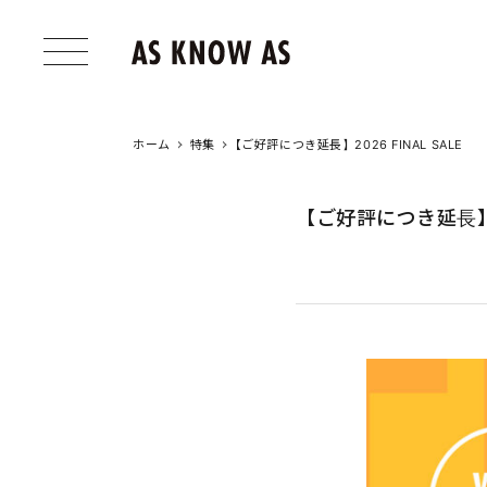
ホーム
特集
【ご好評につき延長】2026 FINAL SALE
【ご好評につき延長】20