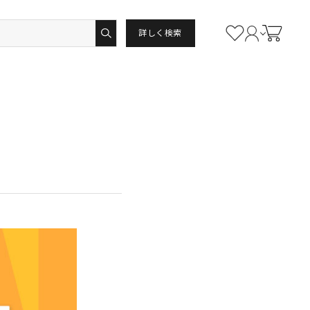
詳しく検索