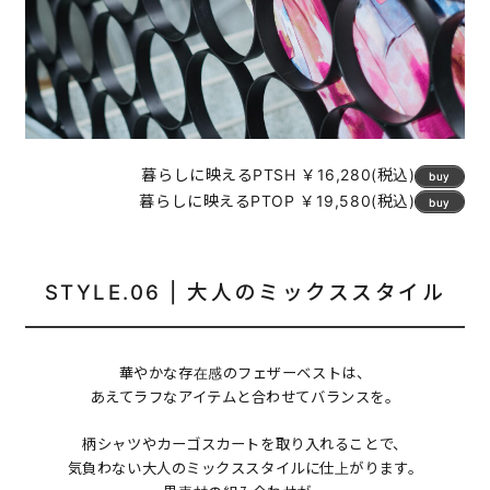
暮らしに映えるPTSH ￥16,280(税込)
buy
暮らしに映えるPTOP ￥19,580(税込)
buy
STYLE.06 | 大人のミックススタイル
華やかな存在感のフェザーベストは、
あえてラフなアイテムと合わせてバランスを。
柄シャツやカーゴスカートを取り入れることで、
気負わない大人のミックススタイルに仕上がります。