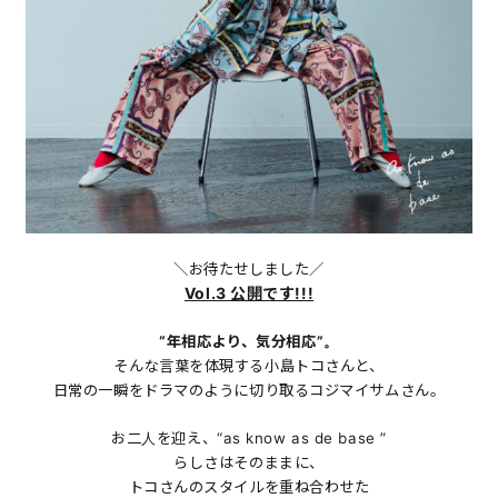
＼お待たせしました／
Vol.3 公開です!!!
“年相応より、気分相応”。
そんな言葉を体現する小島トコさんと、
日常の一瞬をドラマのように切り取るコジマイサムさん。
お二人を迎え、“as know as de base ”
らしさはそのままに、
トコさんのスタイルを重ね合わせた