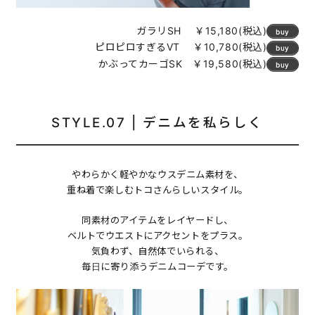
ガラリSH ￥15,180(税込)
buy
ピロピロすぎるVT ￥10,780(税込)
buy
かぶってカーゴSK ￥19,580(税込)
buy
STYLE.07 | デニムを私らしく
やわらかく軽やかなウスデニム素材を、
重ね着で楽しむトコさんらしいスタイル。
同素材のアイテムをレイヤードし、
ベルトでウエストにアクセントをプラス。
気負わず、自然体でいられる、
毎日に寄り添うデニムコーデです。