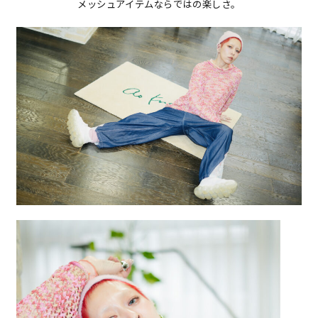
メッシュアイテムならではの楽しさ。