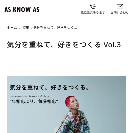
ホーム
特集
気分を重ねて、好きをつく
る Vol.3
気分を重ねて、好きをつくる Vol.3