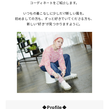
コーディネートをご紹介します。
いつもの着こなしに少しだけ新しい風を。
初めましての方も、ずっと好きでいてくださる方も、
新しい“好き”が見つかりますように。
◆Profile◆