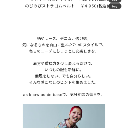
のびのびストラゴムベルト ￥4,950(税込)
buy
柄やレース、デニム、透け感。
気になるものを自由に重ねた7つのスタイルで、
毎日のコーデにちょっとした楽しさを。
着方や重ね方を少し変えるだけで、
いつもの服も新鮮に。
無理をしない、でも自分らしい。
そんな着こなしのヒントを集めました。
as know as de baseで、気分相応の毎日を。