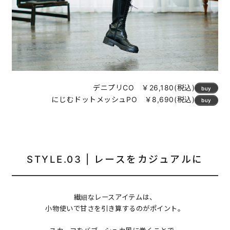
デニプリCO ￥26,180(税込)
buy
にじむドットメッシュPO ￥8,690(税込)
buy
STYLE.03 | レースをカジュアルに
繊細なレースアイテムは、
小物使いで甘さを引き算するのがポイント。