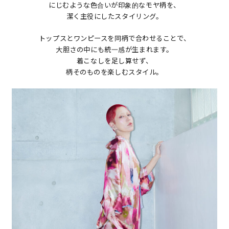
にじむような色合いが印象的なモヤ柄を、
潔く主役にしたスタイリング。
トップスとワンピースを同柄で合わせることで、
大胆さの中にも統一感が生まれます。
着こなしを足し算せず、
柄そのものを楽しむスタイル。