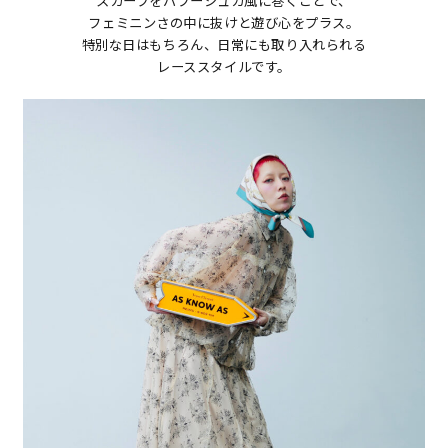
スカーフをバブーシュカ風に巻くことで、
フェミニンさの中に抜けと遊び心をプラス。
特別な日はもちろん、日常にも取り入れられる
レーススタイルです。