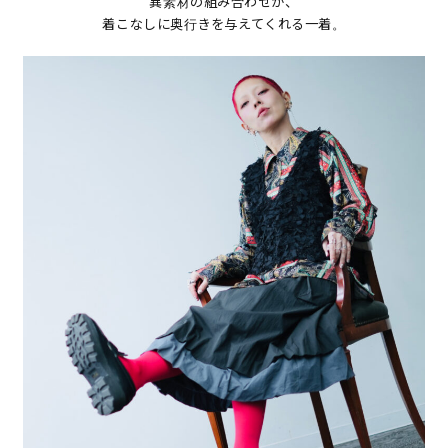
異素材の組み合わせが、
着こなしに奥行きを与えてくれる一着。