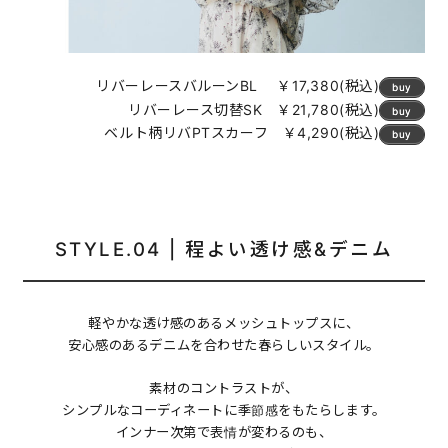
リバーレースバルーンBL ￥17,380(税込)
buy
リバーレース切替SK ￥21,780(税込)
buy
ベルト柄リバPTスカーフ ￥4,290(税込)
buy
STYLE.04 | 程よい透け感&デニム
軽やかな透け感のあるメッシュトップスに、
安心感のあるデニムを合わせた春らしいスタイル。
素材のコントラストが、
シンプルなコーディネートに季節感をもたらします。
インナー次第で表情が変わるのも、