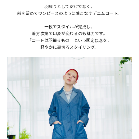
羽織りとしてだけでなく、
前を留めてワンピースのように着こなすデニムコート。
一枚でスタイルが完成し、
着方次第で印象が変わるのも魅力です。
「コートは羽織るもの」という固定観念を、
軽やかに裏切るスタイリング。