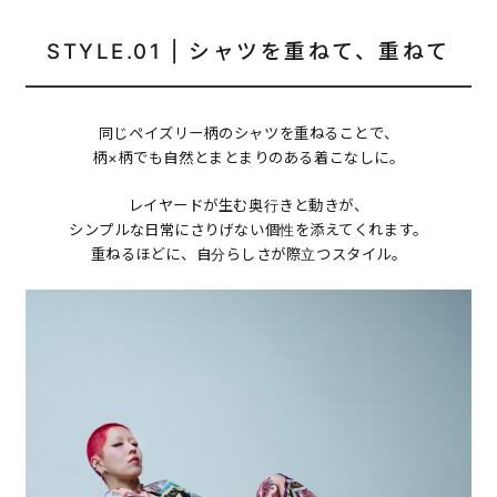
STYLE.01 | シャツを重ねて、重ねて
同じペイズリー柄のシャツを重ねることで、
柄×柄でも自然とまとまりのある着こなしに。
レイヤードが生む奥行きと動きが、
シンプルな日常にさりげない個性を添えてくれます。
重ねるほどに、自分らしさが際立つスタイル。