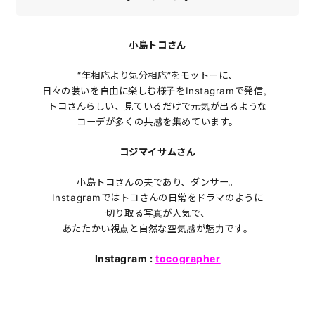
小島トコさん
“年相応より気分相応”をモットーに、
日々の装いを自由に楽しむ様子をInstagramで発信。
トコさんらしい、見ているだけで元気が出るような
コーデが多くの共感を集めています。
コジマイサムさん
小島トコさんの夫であり、ダンサー。
Instagramではトコさんの日常をドラマのように
切り取る写真が人気で、
あたたかい視点と自然な空気感が魅力です。
Instagram :
tocographer