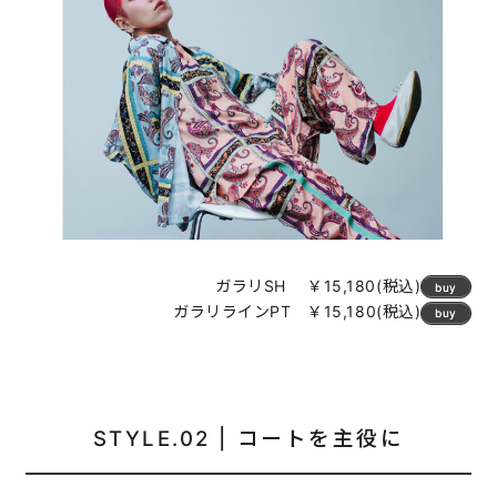
ガラリSH ￥15,180(税込)
buy
ガラリラインPT ￥15,180(税込)
buy
STYLE.02 | コートを主役に