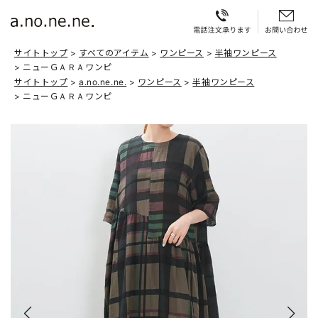
サイトトップ
すべてのアイテム
ワンピース
半袖ワンピース
ニューＧＡＲＡワンピ
サイトトップ
a.no.ne.ne.
ワンピース
半袖ワンピース
ニューＧＡＲＡワンピ