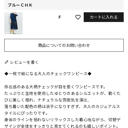
ブルーＣＨＫ
カートに入れる
F
商品についてのお問い合わせ
レビューを書く
◆一枚で絵になる大人のチェックワンピース◆
存在感のある大柄チェックが目を惹くワンピースです。
たっぷりと生地を使用したゆとりのあるシルエットが、動くた
びに美しく揺れ、ナチュラルな雰囲気を演出。
落ち着いた配色の柄は派手になりすぎず、大人のカジュアルス
タイルにぴったりです。
身体のラインを拾わないリラックスした着心地ながら、切替デ
ザインが全体をすっきりと見せてくれるのも嬉しいポイント。