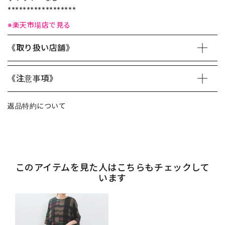
******************
※楽天市場店で見る
《取り扱い店舗》
《注意事項》
返品特約について
このアイテムを見た人はこちらもチェックして
います