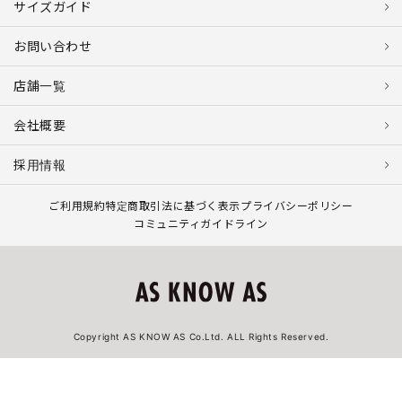
サイズガイド
お問い合わせ
店舗一覧
会社概要
採用情報
ご利用規約
特定商取引法に基づく表示
プライバシーポリシー
コミュニティガイドライン
Copyright AS KNOW AS Co.Ltd. ALL Rights Reserved.