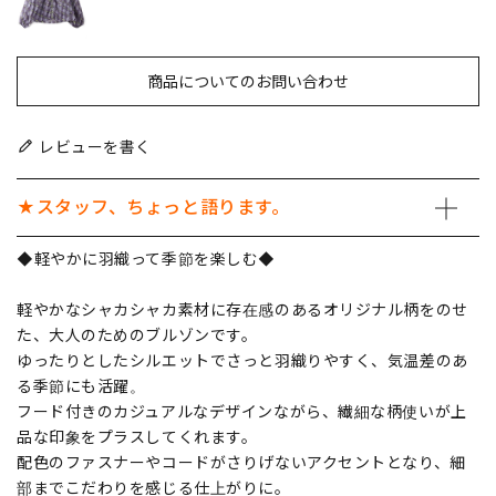
商品についてのお問い合わせ
レビューを書く
★スタッフ、ちょっと語ります。
◆軽やかに羽織って季節を楽しむ◆
軽やかなシャカシャカ素材に存在感のあるオリジナル柄をのせ
た、大人のためのブルゾンです。
ゆったりとしたシルエットでさっと羽織りやすく、気温差のあ
る季節にも活躍。
フード付きのカジュアルなデザインながら、繊細な柄使いが上
品な印象をプラスしてくれます。
配色のファスナーやコードがさりげないアクセントとなり、細
部までこだわりを感じる仕上がりに。