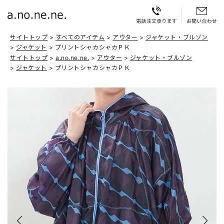
サイトトップ
すべてのアイテム
アウター
ジャケット・ブルゾン
ジャケット
プリントシャカシャカＰＫ
サイトトップ
a.no.ne.ne.
アウター
ジャケット・ブルゾン
ジャケット
プリントシャカシャカＰＫ