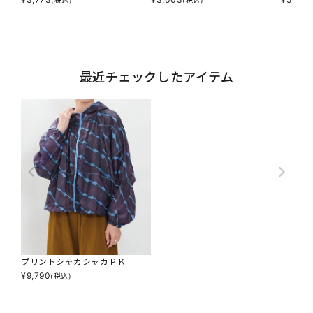
(税込)
(税込)
最近チェックしたアイテム
プリントシャカシャカＰＫ
¥
9,790
(税込)