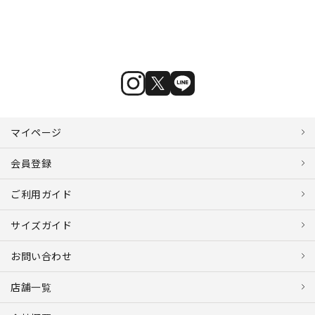
マイページ
会員登録
ご利用ガイド
サイズガイド
お問い合わせ
店舗一覧