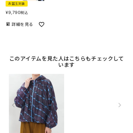
お盆玉対象
¥
9,790
税込
詳細を見る
このアイテムを見た人はこちらもチェックして
います