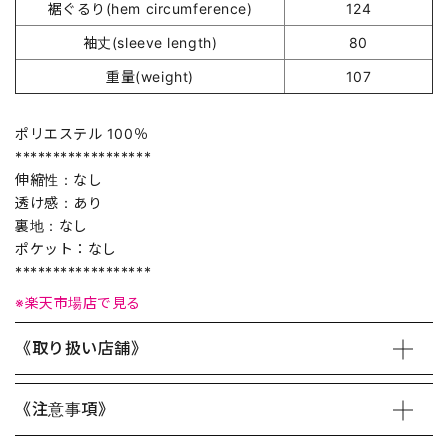
裾ぐるり(hem circumference)
124
袖丈(sleeve length)
80
重量(weight)
107
ポリエステル 100％
******************
伸縮性：なし
透け感：あり
裏地：なし
ポケット：なし
******************
※楽天市場店で見る
《取り扱い店舗》
《注意事項》