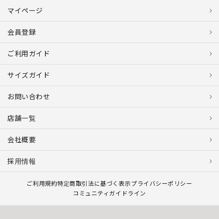
マイページ
会員登録
ご利用ガイド
サイズガイド
お問い合わせ
店舗一覧
会社概要
採用情報
ご利用規約
特定商取引法に基づく表示
プライバシーポリシー
コミュニティガイドライン