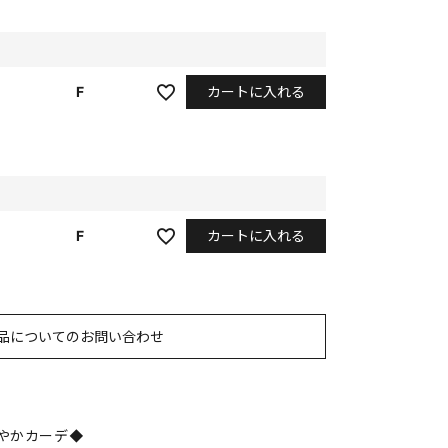
カートに入れる
F
カートに入れる
F
品についてのお問い合わせ
やかカーデ◆