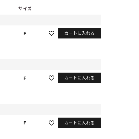
サイズ
カートに入れる
F
カートに入れる
F
カートに入れる
F