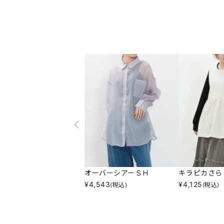
オーバーシアーＳＨ
キラピカさら
¥
4,543
¥
4,125
(税込)
(税込)