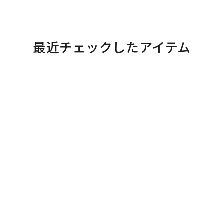
最近チェックしたアイテム