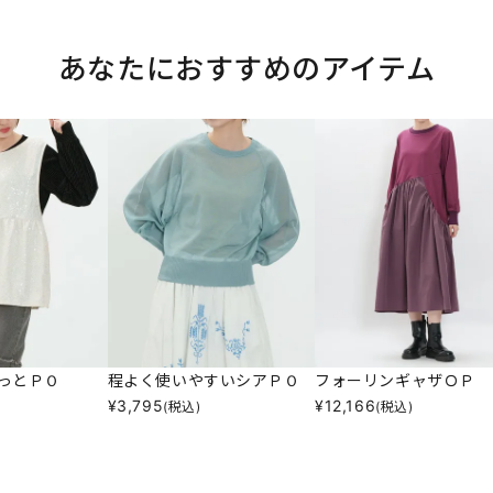
あなたにおすすめのアイテム
っとＰＯ
程よく使いやすいシアＰＯ
フォーリンギャザＯＰ
¥
3,795
¥
12,166
(税込)
(税込)