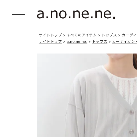
サイトトップ
すべてのアイテム
トップス
カーデ
サイトトップ
a.no.ne.ne.
トップス
カーディガン