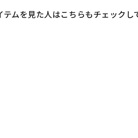
イテムを見た人はこちらもチェックし