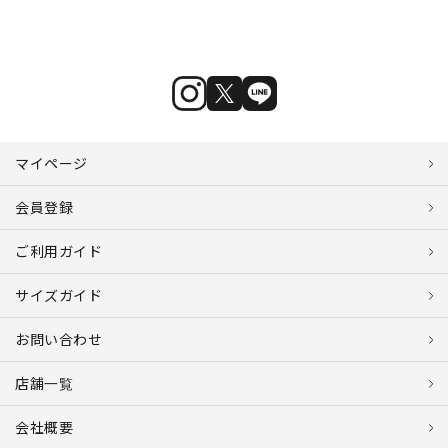
マイページ
会員登録
ご利用ガイド
サイズガイド
お問い合わせ
店舗一覧
会社概要