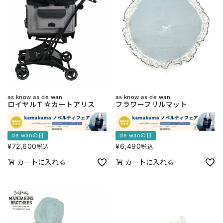
as know as de wan
as know as de wan
ロイヤルＴ☆カートアリス
フラワーフリルマット
de wanの日
de wanの日
¥
72,600
¥
6,490
税込
税込
カートに入れる
カートに入れる