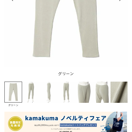
グリーン
グリーン