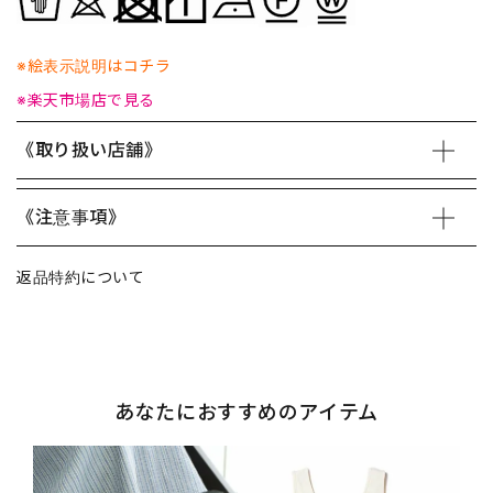
※絵表示説明はコチラ
※楽天市場店で見る
《取り扱い店舗》
《注意事項》
返品特約について
あなたにおすすめのアイテム