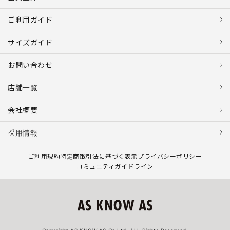
ご利用ガイド
サイズガイド
お問い合わせ
店舗一覧
会社概要
採用情報
ご利用規約
特定商取引法に基づく表示
プライバシーポリシー
コミュニティガイドライン