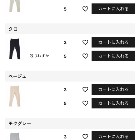
カートに入れる
5
クロ
カートに入れる
3
カートに入れる
5
残りわずか
ベージュ
カートに入れる
3
カートに入れる
5
モクグレー
カートに入れる
3