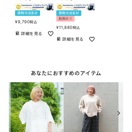
接触冷感素材
接触冷感素材
動画あり
¥
9,790
税込
¥
11,880
税込
詳細を見る
詳細を見る
あなたにおすすめのアイテム