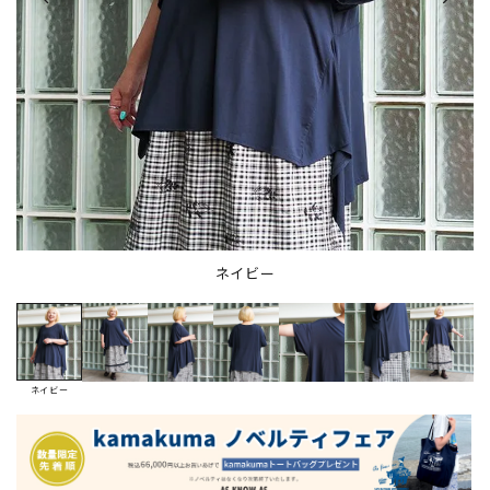
ネイビー
ネイビー