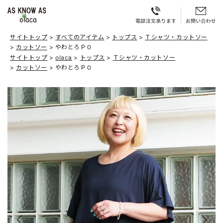
サイトトップ
すべてのアイテム
トップス
Ｔシャツ・カットソー
カットソー
やわとろＰＯ
サイトトップ
olaca
トップス
Ｔシャツ・カットソー
カットソー
やわとろＰＯ