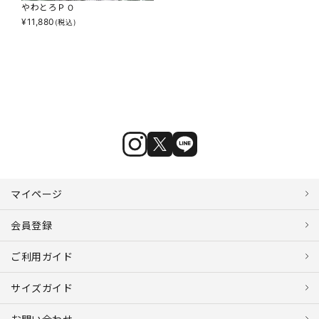
やわとろＰＯ
¥
11,880
(税込)
マイページ
会員登録
ご利用ガイド
サイズガイド