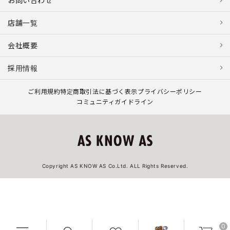
お問い合わせ
店舗一覧
会社概要
採用情報
ご利用規約
特定商取引法に基づく表示
プライバシーポリシー
コミュニティガイドライン
Copyright AS KNOW AS Co.Ltd. ALL Rights Reserved.
0