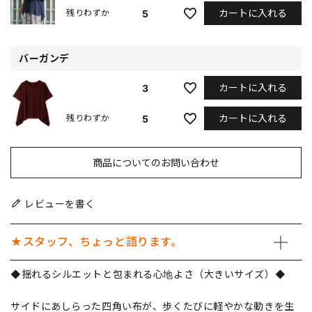
カートに入れる
5
残りわずか
バーガンデ
カートに入れる
3
カートに入れる
5
残りわずか
商品についてのお問い合わせ
レビューを書く
★スタッフ、ちょっと語ります。
◆揺れるシルエットと包まれる心地よさ（大きいサイズ）◆
サイドにあしらった四角い布が、歩くたびに軽やかな動きを生