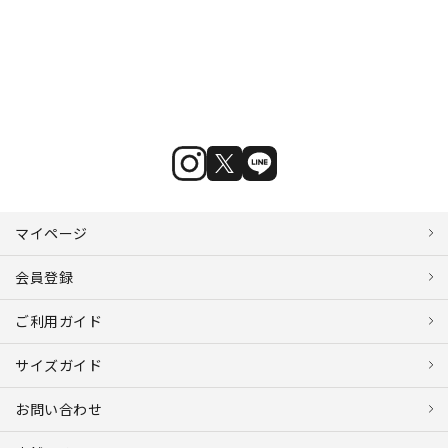
マイページ
会員登録
ご利用ガイド
サイズガイド
お問い合わせ