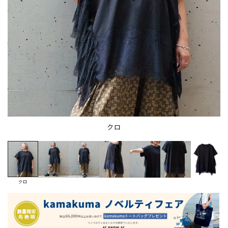
クロ
クロ