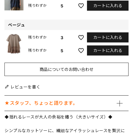
カートに入れる
5
残りわずか
ベージュ
カートに入れる
3
残りわずか
カートに入れる
5
残りわずか
商品についてのお問い合わせ
レビューを書く
★スタッフ、ちょっと語ります。
◆揺れるレースが大人の余裕を纏う（大きいサイズ）◆
シンプルなカットソーに、繊細なアイラッシュレースを贅沢に