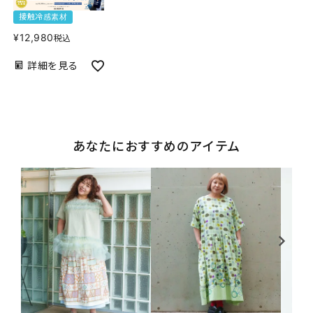
接触冷感素材
¥
12,980
税込
詳細を見る
あなたにおすすめのアイテム