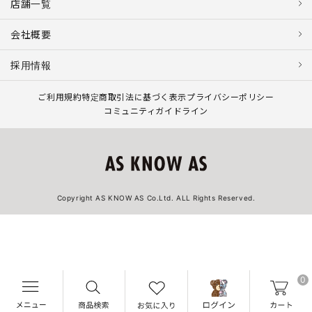
店舗一覧
会社概要
採用情報
ご利用規約
特定商取引法に基づく表示
プライバシーポリシー
コミュニティガイドライン
Copyright AS KNOW AS Co.Ltd. ALL Rights Reserved.
0