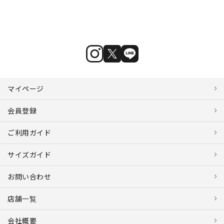
マイページ
会員登録
ご利用ガイド
サイズガイド
お問い合わせ
店舗一覧
会社概要