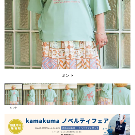
ミント
ミント