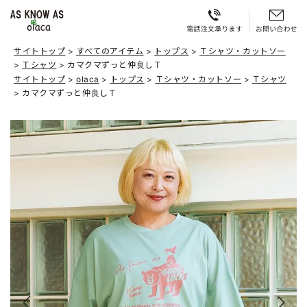
サイトトップ
すべてのアイテム
トップス
Ｔシャツ・カットソー
Ｔシャツ
カマクマずっと仲良しＴ
サイトトップ
olaca
トップス
Ｔシャツ・カットソー
Ｔシャツ
カマクマずっと仲良しＴ