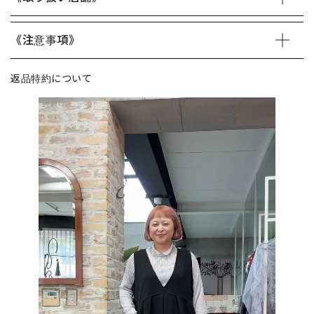
《注意事項》
返品特約について