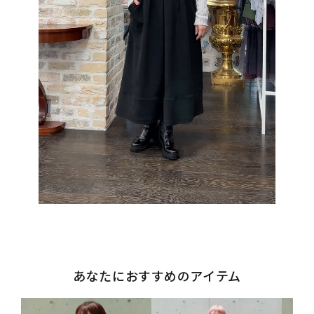
あなたにおすすめのアイテム