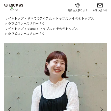
サイトトップ
すべてのアイテム
トップス
その他トップス
のびピロレースメローＰＯ
サイトトップ
olaca
トップス
その他トップス
のびピロレースメローＰＯ