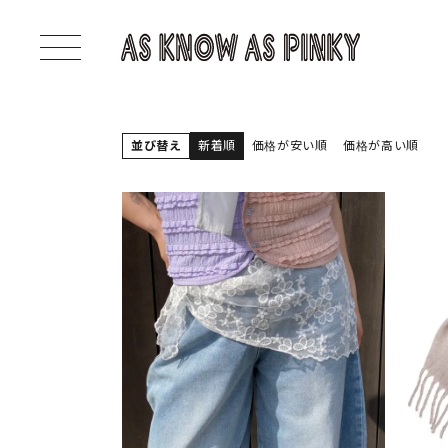
並び替え
新着順
価格が安い順
価格が高い順