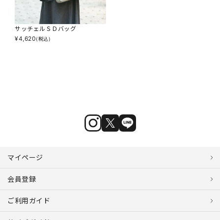
サッチェルＳＤバッグ
¥
4,620
(税込)
マイページ
会員登録
ご利用ガイド