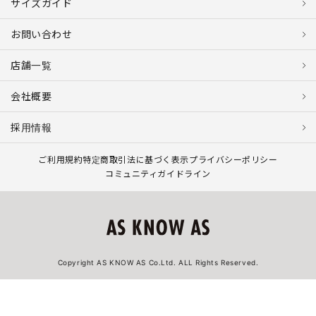
サイズガイド
お問い合わせ
店舗一覧
会社概要
採用情報
ご利用規約
特定商取引法に基づく表示
プライバシーポリシー
コミュニティガイドライン
Copyright AS KNOW AS Co.Ltd. ALL Rights Reserved.