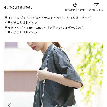
サイトトップ
すべてのアイテム
バッグ
ショルダーバッグ
サッチェルＳＤバッグ
サイトトップ
a.no.ne.ne.
バッグ
ショルダーバッグ
サッチェルＳＤバッグ