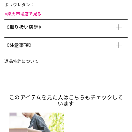
ポリウレタン：
※楽天市場店で見る
《取り扱い店舗》
《注意事項》
返品特約について
このアイテムを見た人はこちらもチェックして
います