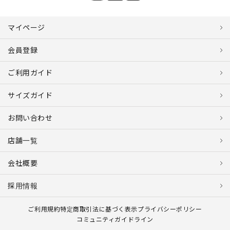
マイページ
会員登録
ご利用ガイド
サイズガイド
お問い合わせ
店舗一覧
会社概要
採用情報
ご利用規約
特定商取引法に基づく表示
プライバシーポリシー
コミュニティガイドライン