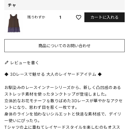
チャ
カートに入れる
1
残りわずか
商品についてのお問い合わせ
レビューを書く
◆ 3Dレースで魅せる 大人のレイヤードアイテム ◆
お馴染みのレースインナーシリーズから、新しく凸凹感のある
ストレッチ素材を使ったタンクトップが登場しました。
立体的なお花モチーフを散りばめた3Dレースが華やかなアクセ
ントになり、思わず目を惹く一枚です。
身体のラインを拾わないシルエットと快適な素材感で、デイリ
ー使いにぴったり。
Tシャツの上に重ねてレイヤードスタイルを楽しむのもオスス