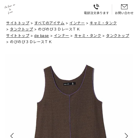
サイトトップ
すべてのアイテム
インナー
キャミ・タンク
タンクトップ
のびのび３ＤレースＴＫ
サイトトップ
de base
インナー
キャミ・タンク
タンクトップ
のびのび３ＤレースＴＫ