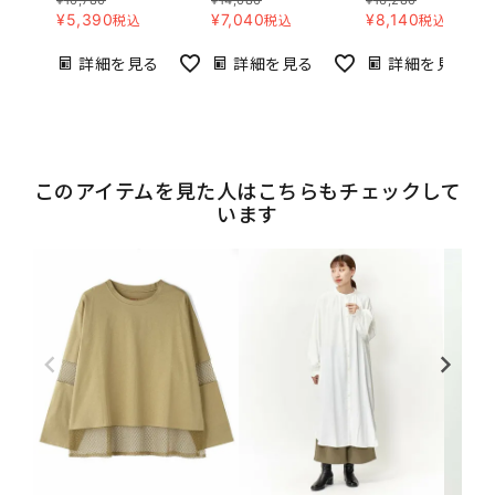
¥
5,390
¥
7,040
¥
8,140
税込
税込
税込
詳細を見る
詳細を見る
詳細を見る
このアイテムを見た人はこちらもチェックして
います