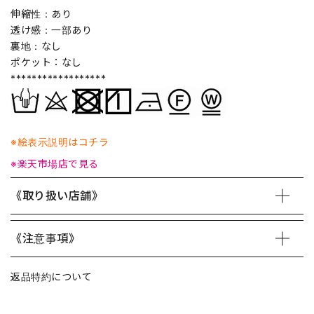
伸縮性：あり
透け感：一部あり
裏地：なし
ポケット：なし
******************
※絵表示説明はコチラ
※楽天市場店で見る
《取り扱い店舗》
《注意事項》
返品特約について