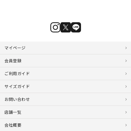
マイページ
会員登録
ご利用ガイド
サイズガイド
お問い合わせ
店舗一覧
会社概要