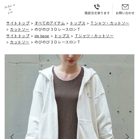
サイトトップ
すべてのアイテム
トップス
Ｔシャツ・カットソー
カットソー
のびのび３ＤレースロンＴ
サイトトップ
de base
トップス
Ｔシャツ・カットソー
カットソー
のびのび３ＤレースロンＴ