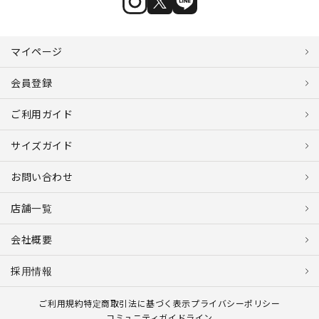
マイページ
会員登録
ご利用ガイド
サイズガイド
お問い合わせ
店舗一覧
会社概要
採用情報
ご利用規約
特定商取引法に基づく表示
プライバシーポリシー
コミュニティガイドライン