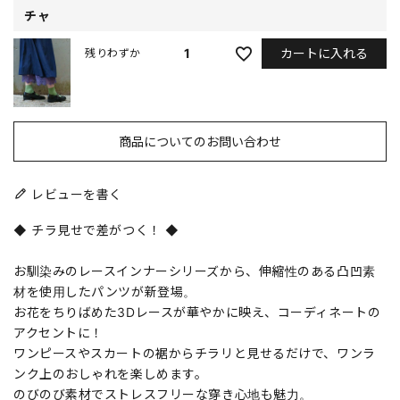
チャ
カートに入れる
1
残りわずか
商品についてのお問い合わせ
レビューを書く
◆ チラ見せで差がつく！ ◆
お馴染みのレースインナーシリーズから、伸縮性のある凸凹素
材を使用したパンツが新登場。
お花をちりばめた3Dレースが華やかに映え、コーディネートの
アクセントに！
ワンピースやスカートの裾からチラリと見せるだけで、ワンラ
ンク上のおしゃれを楽しめます。
のびのび素材でストレスフリーな穿き心地も魅力。