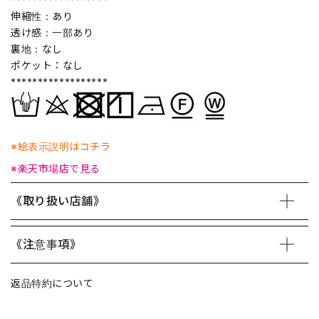
伸縮性：あり
透け感：一部あり
裏地：なし
ポケット：なし
******************
※絵表示説明はコチラ
※楽天市場店で見る
《取り扱い店舗》
《注意事項》
返品特約について