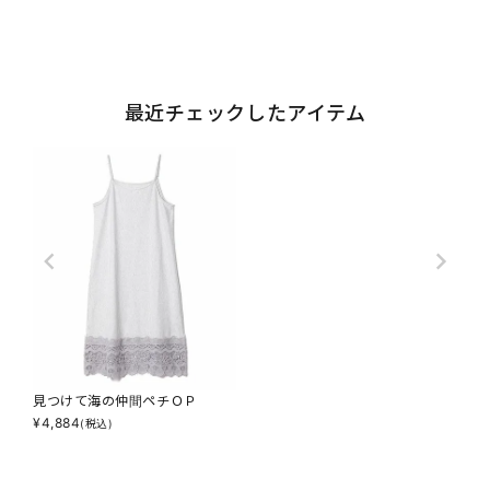
最近チェックしたアイテム
見つけて海の仲間ペチＯＰ
¥
4,884
(税込)