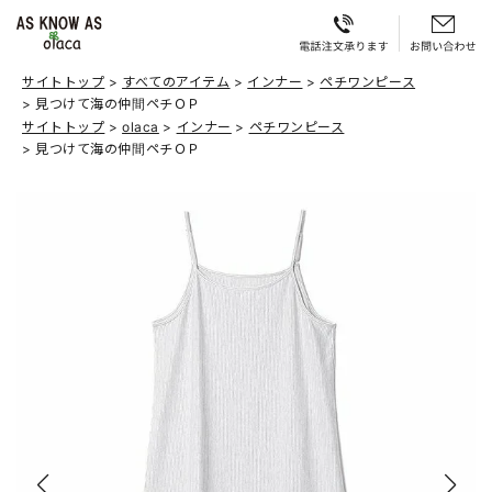
サイトトップ
すべてのアイテム
インナー
ペチワンピース
見つけて海の仲間ペチＯＰ
サイトトップ
olaca
インナー
ペチワンピース
見つけて海の仲間ペチＯＰ