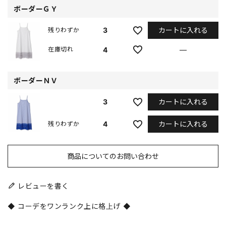
ボーダーＧＹ
カートに入れる
3
残りわずか
4
—
在庫切れ
ボーダーＮＶ
カートに入れる
3
カートに入れる
4
残りわずか
商品についてのお問い合わせ
レビューを書く
◆ コーデをワンランク上に格上げ ◆