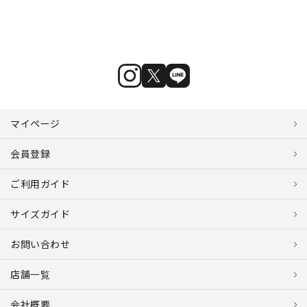
マイページ
会員登録
ご利用ガイド
サイズガイド
お問い合わせ
店舗一覧
会社概要